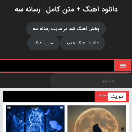
دانلود آهنگ + متن کامل | رسانه سه
پخش آهنگ شما در سایت رسانه سه
دانلود آهنگ جدید
متن آهنگ
دسته:
موزیک