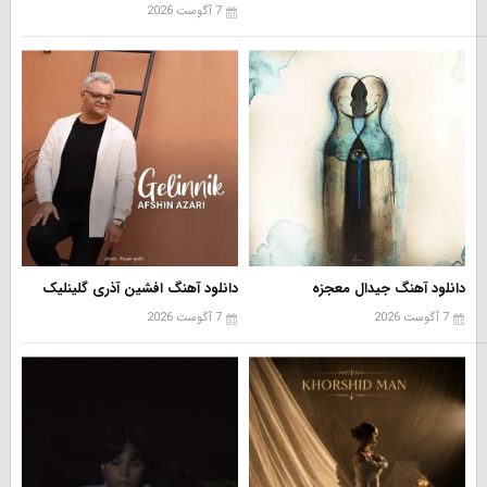
7 آگوست 2026
دانلود آهنگ جیدال معجزه
دانلود آهنگ افشین آذری گلینلیک
7 آگوست 2026
7 آگوست 2026