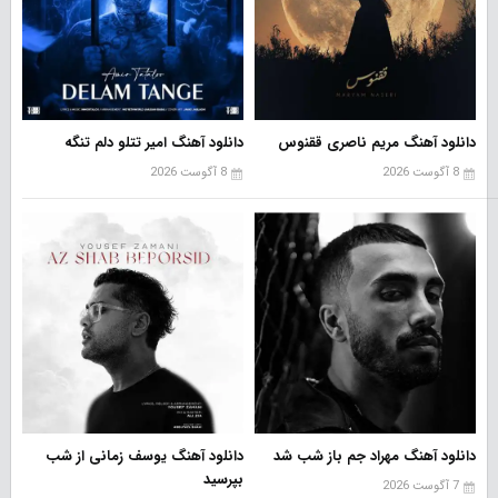
دانلود آهنگ مریم ناصری ققنوس
دانلود آهنگ امیر تتلو دلم تنگه
8 آگوست 2026
8 آگوست 2026
دانلود آهنگ مهراد جم باز شب شد
دانلود آهنگ یوسف زمانی از شب
بپرسید
7 آگوست 2026