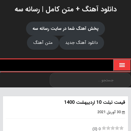
دانلود آهنگ + متن کامل | رسانه سه
پخش آهنگ شما در سایت رسانه سه
دانلود آهنگ جدید
متن آهنگ
قیمت تبلت 10 اردیبهشت 1400
30 آوریل 2021
)
0
(
0