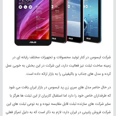
شرکت ایسوس در کنار تولید محصولات و تجهیزات مختلف رایانه ای در
زمینه ساخت تبلت نیز فعالیت دارد، این شرکت در این بخش به خوبی عمل
کرده و مدل های جذاب و باکیفیتی را به بازار ارائه داده است.
در حال حاضر مدل های سری زن پد ایسوس در بازار ایران یافت می شود
که طرفداران خاص خود را دارد اما استقبال کاربران از این تبلت ها هرگز با
سایر شرکت های سازنده تبلت قابل مقایسه نبوده و به نوعی تبلت های این
شرکت فروش پایینی در ایران دارد؛ لازم به ذکر است که به دلیل تمرکز فعلی