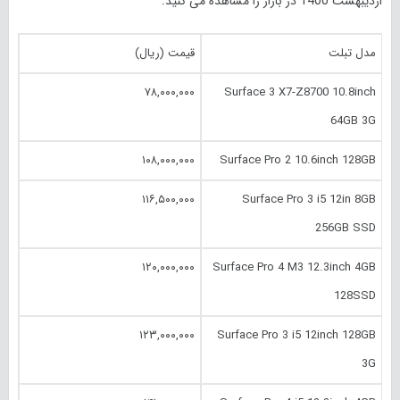
اردیبهشت 1400 در بازار را مشاهده می کنید:
مدل تبلت
قیمت (ریال)
۷۸,۰۰۰,۰۰۰
Surface 3 X7-Z8700 10.‎8inch
64GB 3G
۱۰۸,۰۰۰,۰۰۰
Surface Pro 2 10.‎6inch 128GB
۱۱۶,۵۰۰,۰۰۰
Surface Pro 3 i5 12in 8GB
256GB SSD
۱۲۰,۰۰۰,۰۰۰
Surface Pro 4 M3 12.‎3inch 4GB
128SSD
۱۲۳,۰۰۰,۰۰۰
Surface Pro 3 i5 12inch 128GB
3G