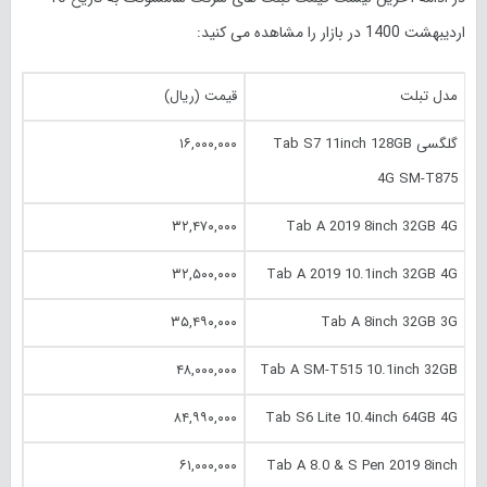
اردیبهشت 1400 در بازار را مشاهده می کنید:
مدل تبلت
قیمت (ریال)
گلگسی Tab S7 11inch 128GB
۱۶,۰۰۰,۰۰۰
4G SM-T875
۳۲,۴۷۰,۰۰۰
Tab A 2019 8inch 32GB 4G
۳۲,۵۰۰,۰۰۰
Tab A 2019 10.‎1inch 32GB 4G
۳۵,۴۹۰,۰۰۰
Tab A 8inch 32GB 3G
۴۸,۰۰۰,۰۰۰
Tab A SM-T515 10.‎1inch 32GB
۸۴,۹۹۰,۰۰۰
Tab S6 Lite 10.‎4inch 64GB 4G
۶۱,۰۰۰,۰۰۰
Tab A 8.‎0 & S Pen 2019 8inch