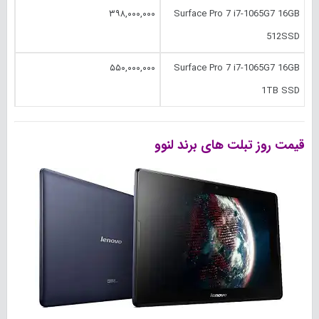
۳۹۸,۰۰۰,۰۰۰
Surface Pro 7 i7-1065G7 16GB
512SSD
۵۵۰,۰۰۰,۰۰۰
Surface Pro 7 i7-1065G7 16GB
1TB SSD
قیمت روز تبلت های برند لنوو