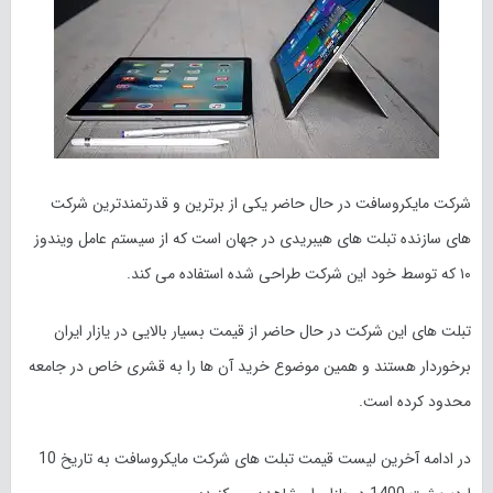
شرکت مایکروسافت در حال حاضر یکی از برترین و قدرتمندترین شرکت
های سازنده تبلت های هیبریدی در جهان است که از سیستم عامل ویندوز
۱۰ که توسط خود این شرکت طراحی شده استفاده می کند.
تبلت های این شرکت در حال حاضر از قیمت بسیار بالایی در یازار ایران
برخوردار هستند و همین موضوع خرید آن ها را به قشری خاص در جامعه
محدود کرده است.
در ادامه آخرین لیست قیمت تبلت های شرکت مایکروسافت به تاریخ 10