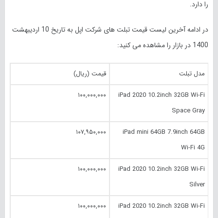
را دارد.
در ادامه آخرین لیست قیمت تبلت های شرکت اپل به تاریخ 10 اردیبهشت
1400 در بازار را مشاهده می کنید:
مدل تبلت
قیمت (ریال)
۱۰۰,۰۰۰,۰۰۰
iPad 2020 10.‎2inch 32GB Wi-Fi
Space Gray
۱۰۷,۹۵۰,۰۰۰
iPad mini 64GB 7.‎9inch 64GB
Wi-Fi 4G
۱۰۰,۰۰۰,۰۰۰
iPad 2020 10.‎2inch 32GB Wi-Fi
Silver
۱۰۰,۰۰۰,۰۰۰
iPad 2020 10.‎2inch 32GB Wi-Fi