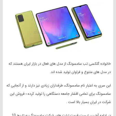
خانواده گلکسی تب سامسونگ از مدل های فعال در بازار ایران هستند که
در مدل های متنوع و فراوان تولید شده اند.
این سری به اعتبار نام سامسونگ، طرفداران زیادی نیز دارند و از آنجایی که
سامسونگ برای تمامی اقشار جامعه دستگاهی را تولید کرده ؛ فروش این
شرکت در ایران بسیار بالا است .
در ادامه آخرین لیست قیمت تبلت های شرکت سامسونگ به تاریخ 10