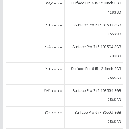
۱۹۱,۵۰۰,۰۰۰
Surface Pro 6 i5 12.‎3inch 8GB
128SSD
۲۱۲,۰۰۰,۰۰۰
Surface Pro 6 i5-8350U 8GB
256SSD
۲۰۵,۰۰۰,۰۰۰
Surface Pro 7 i5-1035G4 8GB
128SSD
۲۱۲,۰۰۰,۰۰۰
Surface Pro 6 i5 12.‎3inch 8GB
256SSD
۲۴۳,۰۰۰,۰۰۰
Surface Pro 7 i5-1035G4 8GB
256SSD
۲۶۰,۰۰۰,۰۰۰
Surface Pro 6 i7-8650U 8GB
256SSD