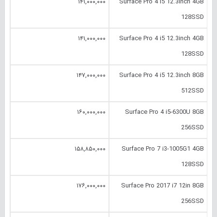
۱۴۱,۰۰۰,۰۰۰
Surface Pro 4 i5 12.‎3inch 4GB
128SSD
۱۴۱,۰۰۰,۰۰۰
Surface Pro 4 i5 12.‎3inch 4GB
128SSD
۱۴۷,۰۰۰,۰۰۰
Surface Pro 4 i5 12.‎3inch 8GB
512SSD
۱۶۰,۰۰۰,۰۰۰
Surface Pro 4 i5-6300U 8GB
256SSD
۱۵۸,۸۵۰,۰۰۰
Surface Pro 7 i3-1005G1 4GB
128SSD
۱۷۶,۰۰۰,۰۰۰
Surface Pro 2017 i7 12in 8GB
256SSD