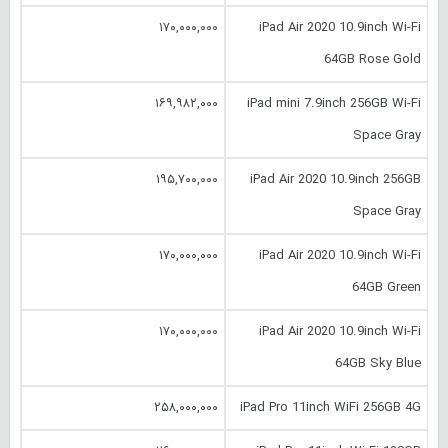
۱۷۰,۰۰۰,۰۰۰
iPad Air 2020 10.‎9inch Wi-Fi
64GB Rose Gold
۱۶۹,۹۸۲,۰۰۰
iPad mini 7.‎9inch 256GB Wi-Fi
Space Gray
۱۹۵,۷۰۰,۰۰۰
iPad Air 2020 10.‎9inch 256GB
Space Gray
۱۷۰,۰۰۰,۰۰۰
iPad Air 2020 10.‎9inch Wi-Fi
64GB Green
۱۷۰,۰۰۰,۰۰۰
iPad Air 2020 10.‎9inch Wi-Fi
64GB Sky Blue
۲۵۸,۰۰۰,۰۰۰
iPad Pro 11inch WiFi 256GB 4G