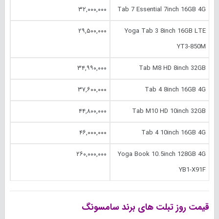
۳۲,۰۰۰,۰۰۰
Tab 7 Essential 7inch 16GB 4G
۲۹,۵۰۰,۰۰۰
Yoga Tab 3 8inch 16GB LTE
YT3-850M
۳۴,۹۹۰,۰۰۰
Tab M8 HD 8inch 32GB
۳۷,۶۰۰,۰۰۰
Tab 4 8inch 16GB 4G
۴۴,۸۰۰,۰۰۰
Tab M10 HD 10inch 32GB
۴۶,۰۰۰,۰۰۰
Tab 4 10inch 16GB 4G
۲۶۰,۰۰۰,۰۰۰
Yoga Book 10.‎5inch 128GB 4G
YB1-X91F
قیمت روز تبلت های برند سامسونگ