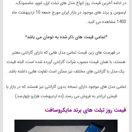
در ادامه آخرین قیمت روز انواع مدل های تبلت اپل، لنوو، سامسونگ،
ایسوس و برند های موجود در بازار ایران مورخ
جمعه 10 اردیبهشت ماه
1400
مشاهده می کنید.
*تمامی قیمت های ذکر شده به تومان می باشد*
در فهرست های زیر، قیمت تمامی مدل هایی که دارای گارانتی معتبر
هستند، با همان قیمت مصوب شرکت گارانتی آورده شده است، البته قیمت
یک مدل با گارانتی های مختلف نیز ممکن است تفاوت هایی داشته باشد.
تمامی مدل های موجود دارای نسخه بدون گارانتی نیز هستند که در بازار با
قیمتی ارزانتر به فروش می رسند.(ده
اردیبهشت
هزارو چهارصد)
قیمت روز تبلت های برند مایکروسافت