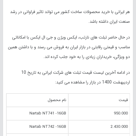
هر ایرانی با خرید محصولات ساخت کشور می تواند تاثیر فراوانی در رشد
صنعت ایران داشته باشد.
در حال حاضر تبلت های نارتب، ایکس ویژن و جی ال ایکس با امکاناتی
مناسب و قیمتی رقابتی در بازار ایران به فروش می رسند و با داشتن همین
دو ویژگی، خریداران زیادی را به خود جلب کرده اند.
در ادامه آخرین لیست قیمت تبلت های شرکت ایرانی به تاریخ 10
اردیبهشت 1400 در بازار را مشاهده می کنید:
قیمت
نام محصول
Nartab NT741 -16GB
950.000
Nartab NT742 -16GB
2.430.000