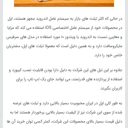
در حالی که اکثر تبلت های بازار به سیستم عامل اندروید مجهز هستند، اپل
در محصولات خود از سیستم عامل اختصاصی iOS استفاده می کند که مزایا
و معایبی نسبت به اندروید یا ویندوز ۱۰ مورد استفاده در مدل های سرفیس
مایکروسافت دارد و به همین دلیل است که معمولا تبلت های اپل، مشتریان
خاص خود را دارد.
علاوه بر این تبل ‎‌های این شرکت به دلیل دارا بودن قابلیت نصب کیبورد و
استفاده از پردازنده های قدرتمند، می توانند جای یک لپ تاپ را برای
کاربران بگیرند.
به طور کلی اپل در ایران محبوبیت بسیار بالایی دارد و تبلت های عرضه
شده از سوی این شرکت نیز از کیفیت بسیار بالایی برخوردار هستند اما به
دلیل قیمت بسیار بالای محصولات این شرکت، کمتر کسی توان خرید آن ها