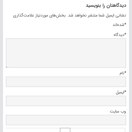
دیدگاهتان را بنویسید
نشانی ایمیل شما منتشر نخواهد شد.
بخش‌های موردنیاز علامت‌گذاری
*
شده‌اند
*
دیدگاه
*
نام
*
ایمیل
وب‌ سایت