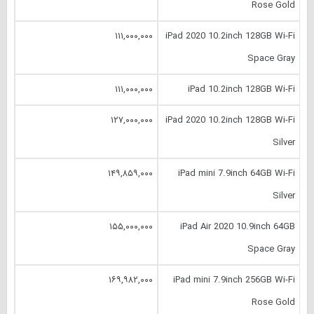
Rose Gold
۱۱۱,۰۰۰,۰۰۰
iPad 2020 10.‎2inch 128GB Wi-Fi
Space Gray
۱۱۱,۰۰۰,۰۰۰
iPad 10.‎2inch 128GB Wi-Fi
۱۲۷,۰۰۰,۰۰۰
iPad 2020 10.‎2inch 128GB Wi-Fi
Silver
۱۴۹,۸۵۹,۰۰۰
iPad mini 7.‎9inch 64GB Wi-Fi
Silver
۱۵۵,۰۰۰,۰۰۰
iPad Air 2020 10.‎9inch 64GB
Space Gray
۱۶۹,۹۸۲,۰۰۰
iPad mini 7.‎9inch 256GB Wi-Fi
Rose Gold