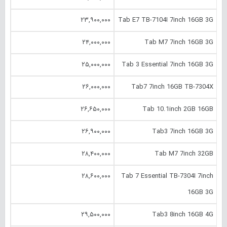
۲۳,۹۰۰,۰۰۰
Tab E7 TB-7104I 7inch 16GB 3G
۲۴,۰۰۰,۰۰۰
Tab M7 7inch 16GB 3G
۲۵,۰۰۰,۰۰۰
Tab 3 Essential 7inch 16GB 3G
۲۶,۰۰۰,۰۰۰
Tab7 7inch 16GB TB-7304X
۲۶,۶۵۰,۰۰۰
Tab 10.‎1inch 2GB 16GB
۲۶,۹۰۰,۰۰۰
Tab3 7inch 16GB 3G
۲۸,۴۰۰,۰۰۰
Tab M7 7inch 32GB
۲۸,۶۰۰,۰۰۰
Tab 7 Essential TB-7304I 7inch
16GB 3G
۲۹,۵۰۰,۰۰۰
Tab3 8inch 16GB 4G