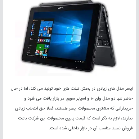
ایسر مدل های زیادی در بخش تبلت های خود تولید می کند، اما در حال
حاضر تنها دو مدل وان ۱۰ و اسپایر سویچ در بازار یافت می شود و
خریدارانی که مشتری محصولات ایسر هستند، فعلا حق انتخاب زیادی
ندارند، لازم به ذکر است که قیمت پایین محصولات این شرکت باعث
فروش نسبتا مناسب آن در بازار داخلی شده است.