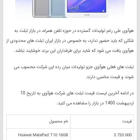
هوآوی علی رغم تولیدات گسترده در حوزه تلفن همراه، در بازار تبلت به
شکلی که باید حضور ندارد، به خصوص در بازار ایران تبلت های محدودی از
هوآوی یافت می شود که شاید برای طرفداران این برند خوشایند نباشد.
تبلت های فعلی هوآوی جزو تولیدات میان رده این شرکت محسوب می
شوند و قیمت مناسبی دارند.
در ادامه آخرین لیست قیمت تبلت های شرکت هوآوی به تاریخ 10
اردیبهشت 1400 در بازار را مشاهده می کنید:
قیمت
نام محصول
Huawei MatePad T10 16GB
3.720.000