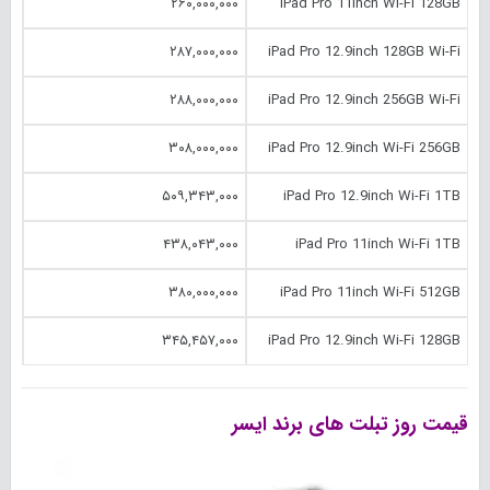
۲۶۰,۰۰۰,۰۰۰
iPad Pro 11inch Wi-Fi 128GB
۲۸۷,۰۰۰,۰۰۰
iPad Pro 12.‎9inch 128GB Wi-Fi
۲۸۸,۰۰۰,۰۰۰
iPad Pro 12.‎9inch 256GB Wi-Fi
۳۰۸,۰۰۰,۰۰۰
iPad Pro 12.‎9inch Wi-Fi 256GB
۵۰۹,۳۴۳,۰۰۰
iPad Pro 12.‎9inch Wi-Fi 1TB
۴۳۸,۰۴۳,۰۰۰
iPad Pro 11inch Wi-Fi 1TB
۳۸۰,۰۰۰,۰۰۰
iPad Pro 11inch Wi-Fi 512GB
۳۴۵,۴۵۷,۰۰۰
iPad Pro 12.‎9inch Wi-Fi 128GB
قیمت روز تبلت های برند ایسر