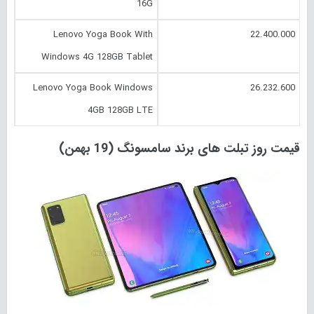
16G
Lenovo Yoga Book With
22.400.000
Windows 4G 128GB Tablet
Lenovo Yoga Book Windows
26.232.600
4GB 128GB LTE
قیمت روز تبلت های برند سامسونگ (19 بهمن)