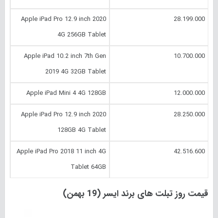
Apple iPad Pro 12.9 inch 2020
28.199.000
4G 256GB Tablet
Apple iPad 10.2 inch 7th Gen
10.700.000
2019 4G 32GB Tablet
Apple iPad Mini 4 4G 128GB
12.000.000
Apple iPad Pro 12.9 inch 2020
28.250.000
128GB 4G Tablet
Apple iPad Pro 2018 11 inch 4G
42.516.600
Tablet 64GB
قیمت روز تبلت های برند ایسر (19 بهمن)