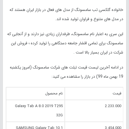
خانواده گلکسی تب سامسونگ از مدل های فعال در بازار ایران هستند که
در مدل های متنوع و فراوان تولید شده اند.
این سری به اعتبار نام سامسونگ، طرفداران زیادی نیز دارند و از آنجایی که
سامسونگ برای تمامی اقشار جامعه دستگاهی را تولید کرده ؛ فروش این
شرکت در ایران بسیار بالا است .
در ادامه آخرین لیست قیمت تبلت های شرکت سامسونگ (امروز یکشنبه
19 بهمن ماه 99) در بازار را مشاهده می کنید:
قیمت
نام محصول
Galaxy Tab A 8.0 2019 T295
2.233.000
32G
SAMSUNG Galaxy Tab 10.1
3.454.000