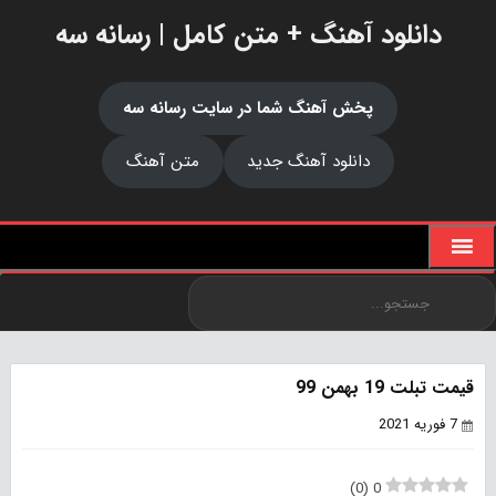
دانلود آهنگ + متن کامل | رسانه سه
پخش آهنگ شما در سایت رسانه سه
دانلود آهنگ جدید
متن آهنگ
قیمت تبلت 19 بهمن 99
7 فوریه 2021
)
0
(
0