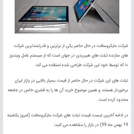
شرکت مایکروسافت در حال حاضر یکی از برترین و قدرتمندترین شرکت
های سازنده تبلت های هیبریدی در جهان است که از سیستم عامل ویندوز
۱۰ که توسط خود این شرکت طراحی شده استفاده می کند.
تبلت های این شرکت در حال حاضر از قیمت بسیار بالایی در یازار ایران
برخوردار هستند و همین موضوع خرید آن ها را به قشری خاص در جامعه
محدود کرده است.
در ادامه آخرین لیست قیمت تبلت های شرکت مایکروسافت (امروز یکشنبه
19 بهمن ماه 99) در بازار را مشاهده می کنید: