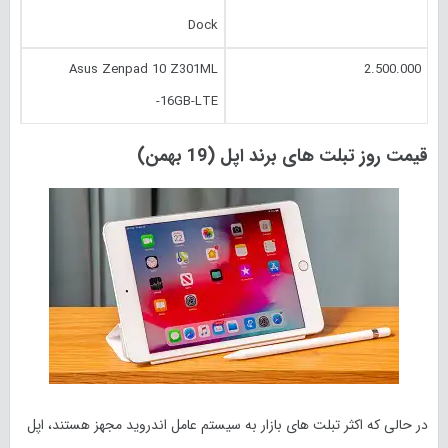
Dock
Asus Zenpad 10 Z301ML
2.500.000
-16GB-LTE
قیمت روز تبلت های برند اپل (19 بهمن)
در حالی که اکثر تبلت های بازار به سیستم عامل اندروید مجهز هستند، اپل