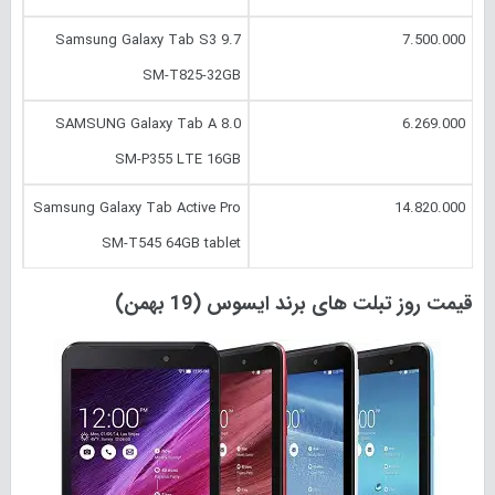
Samsung Galaxy Tab S3 9.7
7.500.000
SM-T825-32GB
SAMSUNG Galaxy Tab A 8.0
6.269.000
SM-P355 LTE 16GB
Samsung Galaxy Tab Active Pro
14.820.000
SM-T545 64GB tablet
قیمت روز تبلت های برند ایسوس (19 بهمن)