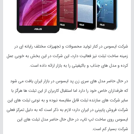
شرکت ایسوس در کنار تولید محصولات و تجهیزات مختلف رایانه ای در
زمینه ساخت تبلت نیز فعالیت دارد، این شرکت در این بخش به خوبی عمل
کرده و مدل های جذاب و باکیفیتی را به بازار ارائه داده است.
در حال حاضر مدل های سری زن پد ایسوس در بازار ایران یافت می شود
که طرفداران خاص خود را دارد اما استقبال کاربران از این تبلت ها هرگز با
سایر شرکت های سازنده تبلت قابل مقایسه نبوده و به نوعی تبلت های این
شرکت فروش پایینی در ایران دارد؛ لازم به ذکر است که به دلیل تمرکز فعلی
ایسوس روی ساخت لپ تاپ، در حال حال حاضر مدل‌ تبلت های این
شرکت بسیار کم است.