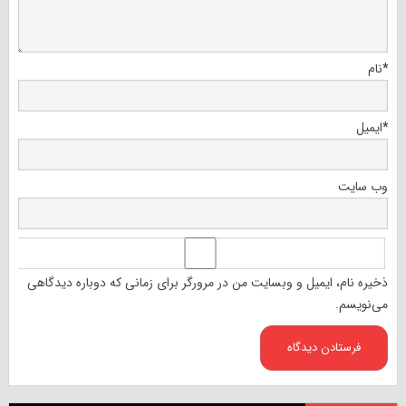
*
نام
*
ایمیل
وب‌ سایت
ذخیره نام، ایمیل و وبسایت من در مرورگر برای زمانی که دوباره دیدگاهی
می‌نویسم.