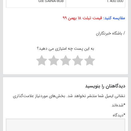
Glx SAINA-8GB
1.400.000
مقایسه کنید:
قیمت تبلت ۱۸ بهمن ۹۹
/ باشگاه خبرنگاران
به این پست چه امتیازی می دهید؟
دیدگاهتان را بنویسید
نشانی ایمیل شما منتشر نخواهد شد.
بخش‌های موردنیاز علامت‌گذاری
*
شده‌اند
*
دیدگاه