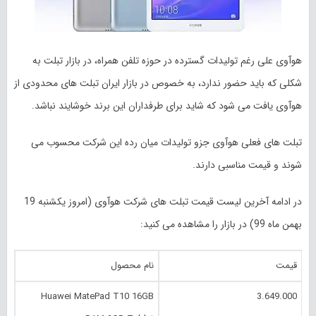
هوآوی علی رغم تولیدات گسترده در حوزه تلفن همراه، در بازار تبلت به
شکلی که باید حضور ندارد، به خصوص در بازار ایران تبلت های محدودی از
هوآوی یافت می شود که شاید برای طرفداران این برند خوشایند نباشد.
تبلت های فعلی هوآوی جزو تولیدات میان رده این شرکت محسوب می
شوند و قیمت مناسبی دارند.
در ادامه آخرین لیست قیمت تبلت های شرکت هوآوی (امروز یکشنبه 19
بهمن ماه 99) در بازار را مشاهده می کنید:
قیمت
نام محصول
Huawei MatePad T10 16GB
3.649.000