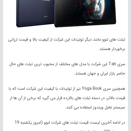
تبلت های لنوو مانند دیگر تولیدات این شرکت از کیفیت بالا و قیمت ارزانی
برخوردار هستند.
سری Tab این شرکت با مدل های مختلف از محبوب ترین تبلت های حال
حاضر بازار ایران و جهان هستند.
همچنین سری Yoga Book نیز از تولیدات با کیفیت این شرکت است که با
قیمت بالاتر، در دسته تبلت های بالارده قرار می گیرد که برخی از آن ها از
سیستم عامل ویندوز استفاده می کنند.
در ادامه آخرین لیست قیمت تبلت های شرکت لنوو (امروز یکشنبه 19