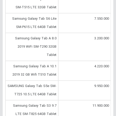
SM-T515 LTE 32GB Tablet
Samsung Galaxy Tab S6 Lite
7.550.000
SM-P615 LTE 64GB Tablet
Samsung Galaxy Tab A 8.0
3.200.000
2019 WiFi SM-T290 32GB
Tablet
Samsung Galaxy Tab A 10.1
4.220.000
2019 32 GB Wifi T510 Tablet
SAMSUNG Galaxy Tab S5e SM-
9.950.000
T725 10.5 LTE 64GB Tablet
Samsung Galaxy Tab S3 9.7
11.900.000
LTE SM-T825 64GB Tablet