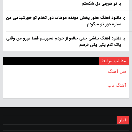
با تو هرچی دل شکستم
دانلود آهنگ هنوز پخش مونده موهات دور تختم تو خورشیدمی من
سیاره دور تو میگردم
دانلود آهنگ نباشی حتی حالمو از خودم نمیپرسم فقط تورو من وقتی
پاک کنم یکی یکی قرصم
مطالب مرتبط
سل آهنگ
آهنگ تاپ
آمار