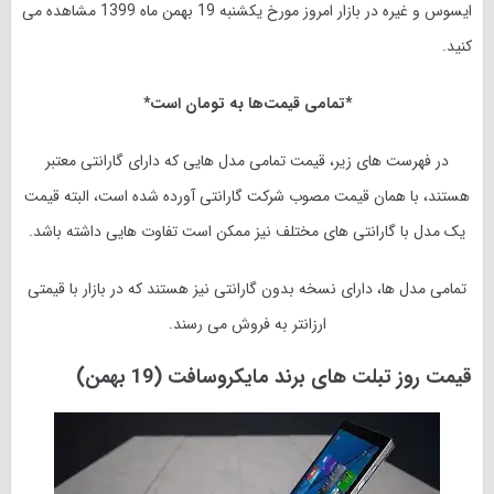
ایسوس و غیره در بازار امروز مورخ یکشنبه 19 بهمن ماه 1399 مشاهده می
کنید.
*تمامی قیمت‌ها به تومان است*
در فهرست های زیر، قیمت تمامی مدل هایی که دارای گارانتی معتبر
هستند، با همان قیمت مصوب شرکت گارانتی آورده شده است، البته قیمت
یک مدل با گارانتی های مختلف نیز ممکن است تفاوت هایی داشته باشد.
تمامی مدل ها، دارای نسخه بدون گارانتی نیز هستند که در بازار با قیمتی
ارزانتر به فروش می رسند.
قیمت روز تبلت های برند مایکروسافت (19 بهمن)