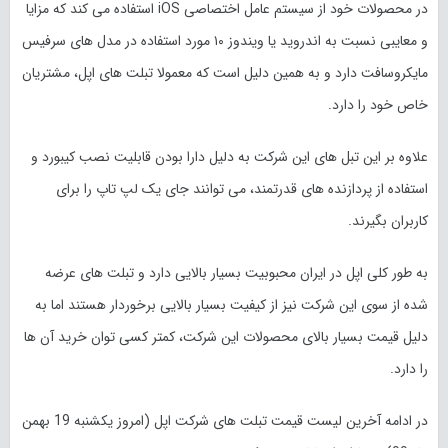
در محصولات خود از سیستم عامل اختصاصی iOS استفاده می کند که مزایا
و معایبی نسبت به اندروید یا ویندوز ۱۰ مورد استفاده در مدل های سرفیس
مایکروسافت دارد و به همین دلیل است که معمولا تبلت های اپل، مشتریان
خاص خود را دارد.
علاوه بر این تبل ‎‌های این شرکت به دلیل دارا بودن قابلیت نصب کیبورد و
استفاده از پردازنده های قدرتمند، می توانند جای یک لپ تاپ را برای
کاربران بگیرند.
به طور کلی اپل در ایران محبوبیت بسیار بالایی دارد و تبلت های عرضه
شده از سوی این شرکت نیز از کیفیت بسیار بالایی برخوردار هستند اما به
دلیل قیمت بسیار بالای محصولات این شرکت، کمتر کسی توان خرید آن ها
را دارد.
در ادامه آخرین لیست قیمت تبلت های شرکت اپل (امروز یکشنبه 19 بهمن