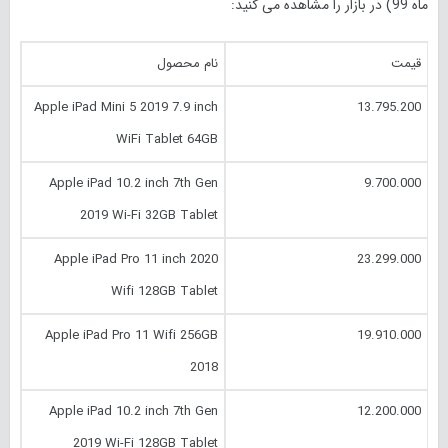
ماه 99) در بازار را مشاهده می کنید:
قیمت
نام محصول
Apple iPad Mini 5 2019 7.9 inch
13.795.200
WiFi Tablet 64GB
Apple iPad 10.2 inch 7th Gen
9.700.000
2019 Wi-Fi 32GB Tablet
Apple iPad Pro 11 inch 2020
23.299.000
Wifi 128GB Tablet
Apple iPad Pro 11 Wifi 256GB
19.910.000
2018
Apple iPad 10.2 inch 7th Gen
12.200.000
2019 Wi-Fi 128GB Tablet