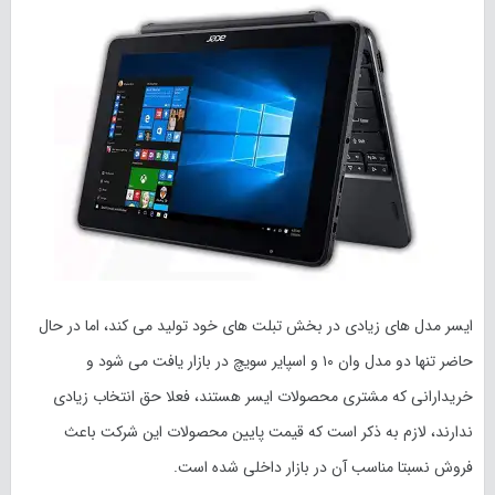
ایسر مدل های زیادی در بخش تبلت های خود تولید می کند، اما در حال
حاضر تنها دو مدل وان ۱۰ و اسپایر سویچ در بازار یافت می شود و
خریدارانی که مشتری محصولات ایسر هستند، فعلا حق انتخاب زیادی
ندارند، لازم به ذکر است که قیمت پایین محصولات این شرکت باعث
فروش نسبتا مناسب آن در بازار داخلی شده است.