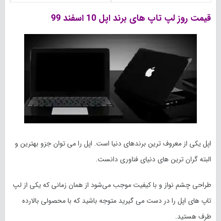
قیمت روز لپ تاپ های برند اپل 10 اسفند 99
اپل یکی از معروف ترین برندهای دنیا است. اپل را می توان جزو بهترین و
البته گران ترین های دنیای فناوری دانست.
طراحی چشم نواز و با کیفیت موجب می‌شود از همان زمانی که یکی از لپ
تاپ های اپل را در دست می گیرید متوجه باشید که با محصولی بالارده
طرف هستید.