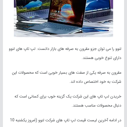
لنوو را می توان جزو مقرون به صرفه های بازار دانست. لپ تاپ های لنوو
دارای تنوع خوبی هستند.
مقرون به صرفه یکی از صفت های بسیار خوبی است که محصولات این
شرکت به خود اختصاص داده اند.
خریدن لپ تاپ های این شرکت یک گزینه خوب برای کسانی است که
دنبال محصولات مناسب هستند.
در ادامه آخرین لیست قیمت لپ تاپ های شرکت لنوو (امروز
یکشنبه 10