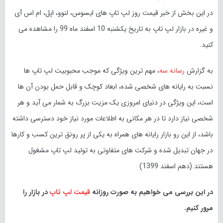
در این بخش از خبر قیمت روز لپ تاپ های ایسوس، لنوو، اپل، ام اس آی
و غیره در بازار لپ تاپ به تاریخ یکشنبه 10 اسفند ماه 99 را مشاهده می
کنید.
به گزارش
رسانه سه
، مهم ترین ویژگی که موجب محبوبیت لپ تاپ ها
نسبت به رایانه های شخصی شده، ابعاد کوچک و قابل حمل بودن آن ها
است، این ویژگی در دنیای امروزی یک مزیت بزرگ به شمار می آید و هر
شخصی نیاز دارد تا در هر مکانی به اطلاعات مورد نیاز خود دسترسی داشته
باشد، از این رو بازار رایانه های همراه به یکی از پر رونق ترین کسب و کار‌ها
در جهان تبدیل شده و شرکت های متفاوتی به تولید لپ تاپ مشغول
هستند.(دهم اسفند 1399)
در این بررسی می خواهیم به صورت روزانه
قیمت لپ تاپ
در بازار را
مرور کنیم.