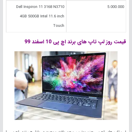
Dell Inspiron 11 3168 N3710
5.000.000
4GB 500GB Intel 11.6 inch
Touch
قیمت روز لپ تاپ های برند اچ پی 10 اسفند 99