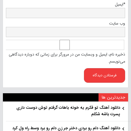
*
ایمیل
وب‌ سایت
ذخیره نام، ایمیل و وبسایت من در مرورگر برای زمانی که دوباره دیدگاهی
می‌نویسم.
جدیدترین ها
دانلود آهنگ تو فکرم یه خونه باهات گرفتم توش دوست داری
پسرت باشه شکلم
دانلود آهنگ دلم رو بردی دختر جر زن دلم رو برد وسط راه ول کرد