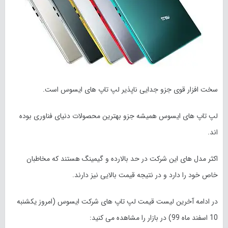
سخت افزار قوی جزو جدایی ناپذیر لپ تاپ های ایسوس است.
لپ تاپ های ایسوس همیشه جزو بهترین محصولات دنیای فناوری بوده
اند.
اکثر مدل های این شرکت در حد بالارده و گیمینگ هستند که مخاطبان
خاص خود را دارد و در نتیجه قیمت بالایی نیز دارند.
در ادامه آخرین لیست قیمت لپ تاپ های شرکت ایسوس (امروز
یکشنبه
10 اسفند
ماه 99) در بازار را مشاهده می کنید: