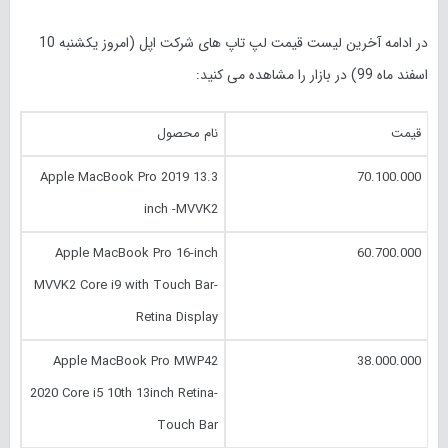
در ادامه آخرین لیست قیمت لپ تاپ های شرکت اپل (امروز
یکشنبه 10
اسفند
ماه 99) در بازار را مشاهده می کنید:
قیمت
نام محصول
Apple MacBook Pro 2019 13.3
70.100.000
inch -MVVK2
Apple MacBook Pro 16-inch
60.700.000
MVVK2 Core i9 with Touch Bar-
Retina Display
Apple MacBook Pro MWP42
38.000.000
2020 Core i5 10th 13inch Retina-
Touch Bar