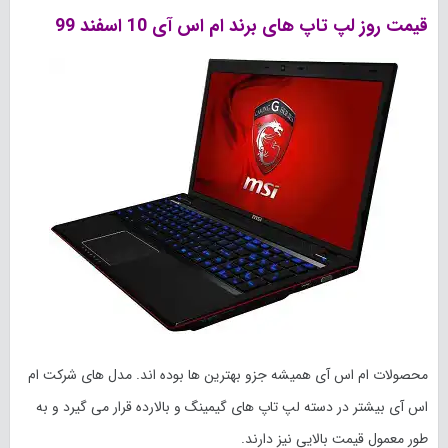
قیمت روز لپ تاپ های برند ام اس آی 10 اسفند 99
محصولات ام اس آی همیشه جزو بهترین ها بوده اند. مدل های شرکت ام
اس آی بیشتر در دسته لپ تاپ های گیمینگ و بالارده قرار می گیرد و به
طور معمول قیمت بالایی نیز دارند.