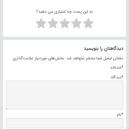
به این پست چه امتیازی می دهید؟
دیدگاهتان را بنویسید
نشانی ایمیل شما منتشر نخواهد شد.
بخش‌های موردنیاز علامت‌گذاری
*
شده‌اند
*
دیدگاه
*
نام