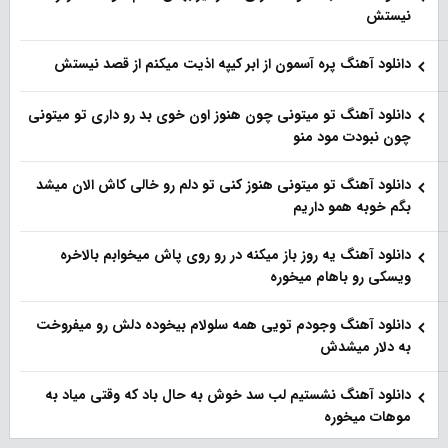
نیستش
دانلود آهنگ پره آسمون از ابر کیپه اذیت میکنم از قصد نیستش
دانلود آهنگ تو میتونی چون هنوز اون خوی بد رو داری تو میتونی
چون نبودت مود منو
دانلود آهنگ تو میتونی هنوز کنی تو دلم رو خالی کاش الان میشد
بگم خوبه همو داریم
دانلود آهنگ یه روز باز‌ میکنه در رو روی پاش میخوابم بالاخره
ویسکی رو باهام میخوره
دانلود آهنگ وجودم تویی همه سلولام بیخوده دلش رو میفروخت
به دلار میشدش
دانلود آهنگ نشستیم لب سد خوش به حال باد که وقتی میاد به
موهات میخوره