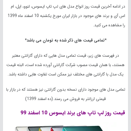
در ادامه آخرین قیمت روز انواع مدل های لپ تاپ ایسوس، لنوو، اپل، ام
اس آی و برند های موجود در بازار ایران مورخ
یکشنبه 10 اسفند
ماه 1399
را مشاهده می کنید.
*تمامی قیمت های ذکر شده به تومان می باشد*
در فهرست های زیر، قیمت تمامی مدل هایی که دارای گارانتی معتبر
هستند، با همان قیمت مصوب شرکت گارانتی آورده شده است، البته قیمت
یک مدل با گارانتی های مختلف نیز ممکن است تفاوت هایی داشته باشد.
تمامی مدل های موجود دارای نسخه بدون گارانتی نیز هستند که در بازار با
قیمتی ارزانتر به فروش می رسند.(ده اسفند 1399)
قیمت روز لپ تاپ های برند ایسوس 10 اسفند 99