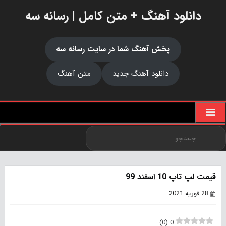
دانلود آهنگ + متن کامل | رسانه سه
پخش آهنگ شما در سایت رسانه سه
دانلود آهنگ جدید
متن آهنگ
قیمت لپ تاپ 10 اسفند 99
28 فوریه 2021
)
0
(
0