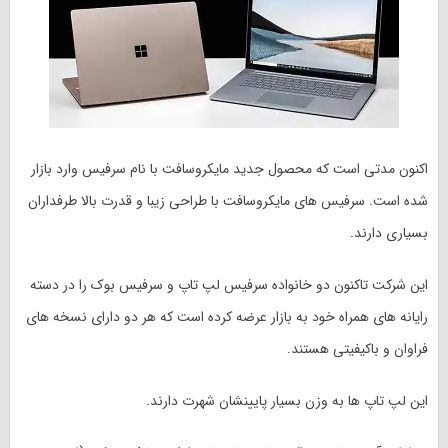
اکنون مدتی است که محصول جدید مایکروسافت با نام سرفیس وارد بازار
شده است. سرفیس های مایکروسافت با طراحی زیبا و قدرت بالا طرفداران
بسیاری دارند.
این شرکت تاکنون دو خانواده سرفیس لپ تاپ و سرفیس بوک را در دسته
رایانه های همراه خود به بازار عرضه کرده است که هر دو دارای نسخه های
فراوان و باکیفیتی هستند.
این لپ تاپ ها به وزن بسیار پایینشان شهرت دارند.