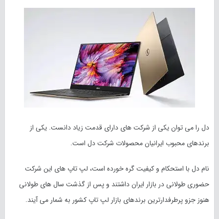
دل را می توان یکی از شرکت های دارای قدمت زیاد دانست. یکی از
برندهای محبوب ایرانیان محصولات شرکت دل است.
نام دل با استحکام و کیفیت گره خورده است، لپ تاپ های این شرکت
حضوری طولانی در بازار ایران داشتند و پس از گذشت سال های طولانی
هنوز جزو پرطرفدارترین برندهای بازار لپ تاپ کشور به شمار می آیند.