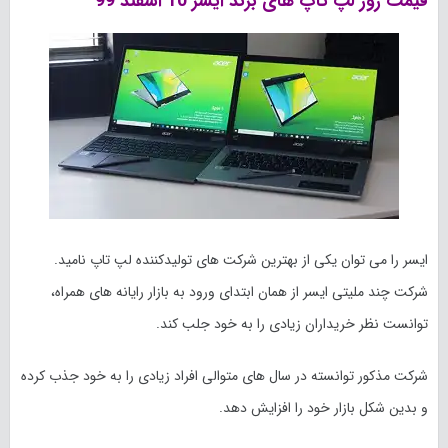
قیمت روز لپ تاپ های برند ایسر 10 اسفند 99
ایسر را می توان یکی از بهترین شرکت های تولیدکننده لپ تاپ نامید.
شرکت چند ملیتی ایسر از همان ابتدای ورود به بازار رایانه های همراه،
توانست نظر خریداران زیادی را به خود جلب کند.
شرکت مذکور توانسته در سال های متوالی افراد زیادی را به خود جذب کرده
و بدین شکل بازار خود را افزایش دهد.