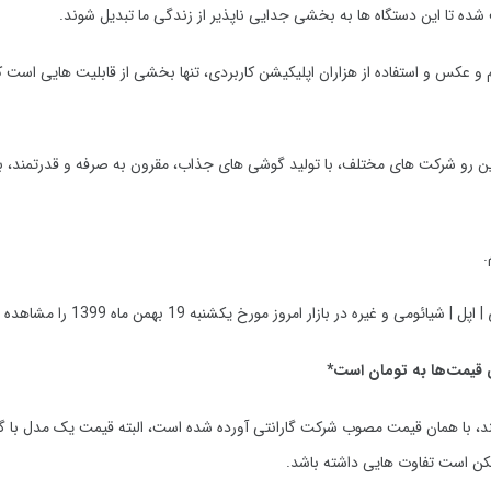
شده تا این دستگاه ها به بخشی جدایی ناپذیر از زندگی ما تبدیل شوند.
 و عکس و استفاده از هزاران اپلیکیشن کاربردی، تنها بخشی از قابلیت هایی است 
 این رو شرکت های مختلف، با تولید گوشی های جذاب، مقرون به صرفه و قدرتمند، به
.
پل | شیائومی و غیره در بازار امروز مورخ
یکشنبه 19 بهمن ماه 1399
را مشاهده 
 قیمت‌ها به تومان است*
ند، با همان قیمت مصوب شرکت گارانتی آورده شده است، البته قیمت یک مدل با گا
کن است تفاوت هایی داشته باشد.