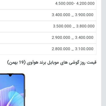
4.200.000 -4.500.000
3.900.000 _ 3.400.000
3.800.000 _ 3.500.000
3.400.000 _ 2.900.000
3.100.000 _ 2.800.000
قیمت روز گوشی های موبایل برند هوآوی (
19
بهمن)