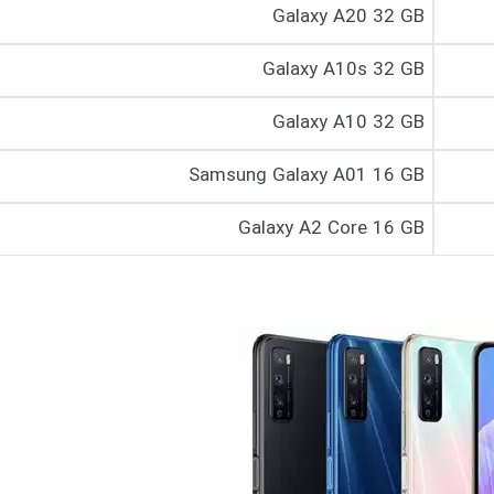
Galaxy A20 32 GB
Galaxy A10s 32 GB
Galaxy A10 32 GB
Samsung Galaxy A01 16 GB
Galaxy A2 Core 16 GB