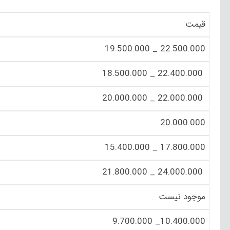
قیمت
22.500.000 _ 19.500.000
22.400.000 _ 18.500.000
22.000.000 _ 20.000.000
20.000.000
17.800.000 _ 15.400.000
24.000.000 _ 21.800.000
موجود نیست
10.400.000_ 9.700.000