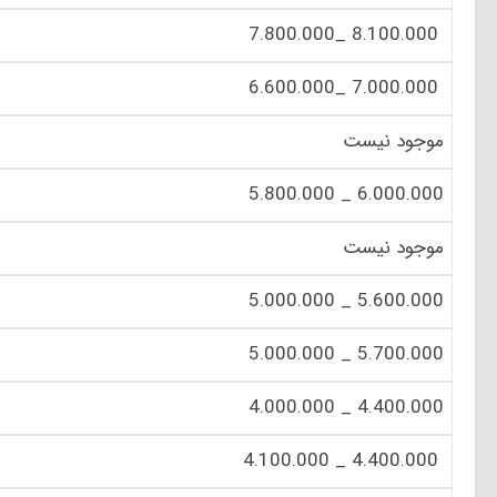
8.100.000 _7.800.000
7.000.000 _6.600.000
موجود نیست
6.000.000 _ 5.800.000
موجود نیست
5.600.000 _ 5.000.000
5.700.000 _ 5.000.000
4.400.000 _ 4.000.000
4.400.000 _ 4.100.000