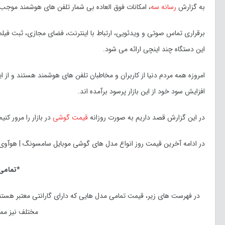
به گزارش
رسانه سه
، امکانات فوق العاده بی شمار تلفن های هوشمند موجب 
برقراری تماس صوتی و ویدئویی، ارتباط با اینترنت، فضای مجازی، ثبت فیلم
این دستگاه چند اینچی ارائه می شود.
امروزه همه مردم دنیا از کاربران و مخاطبان تلفن های هوشمند هستند و از
افزایش سود خود از این بازار پرسود برآمده اند.
در این گزارش قصد داریم به صورت روزانه
قیمت گوشی
در بازار را مرور کنیم
در ادامه آخرین قیمت روز انواع مدل های گوشی موبایل سامسونگ | هوآوی | ا
*تمامی
در فهرست های زیر، قیمت تمامی مدل هایی که دارای گارانتی معتبر هست
مختلف نیز مم