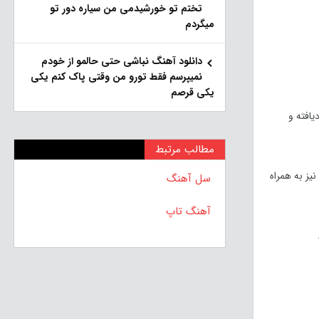
تختم تو خورشیدمی من سیاره دور تو
میگردم
دانلود آهنگ نباشی حتی حالمو از خودم
نمیپرسم فقط تورو من وقتی پاک کنم یکی
یکی قرصم
ید که دوربین بهبودیافته و
مطالب مرتبط
ی را نیز به همراه
سل آهنگ
آهنگ تاپ