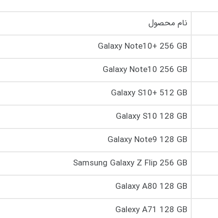
نام محصول
Galaxy Note10+ 256 GB
Galaxy Note10 256 GB
Galaxy S10+ 512 GB
Galaxy S10 128 GB
Galaxy Note9 128 GB
Samsung Galaxy Z Flip 256 GB
Galaxy A80 128 GB
Galexy A71 128 GB