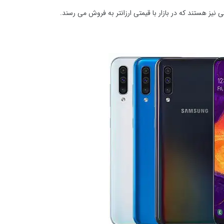
 نیز هستند که در بازار با قیمتی ارزانتر به فروش می رسند.