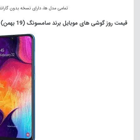
تمامی مدل ها، دارای نسخه بدون گارانتی
قیمت روز گوشی های موبایل برند سامسونگ (
19
بهمن)