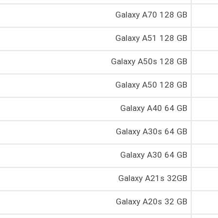
Galaxy A70 128 GB
Galaxy A51 128 GB
Galaxy A50s 128 GB
Galaxy A50 128 GB
Galaxy A40 64 GB
Galaxy A30s 64 GB
Galaxy A30 64 GB
Galaxy A21s 32GB
Galaxy A20s 32 GB