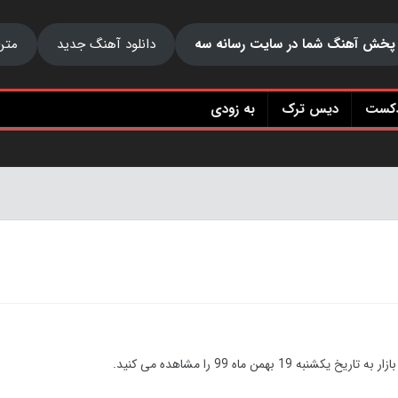
پخش آهنگ شما در سایت رسانه سه
دانلود آهنگ جدید
متن
دکست
دیس ترک
به زودی
ریخ یکشنبه 19 بهمن ماه
99
را مشاهده می کنید.