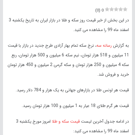
)
0
(
0
در این بخش از خبر قیمت روز سکه و طلا در بازار ایران به تاریخ یکشنبه 3
اسفند ماه 99 را مشاهده می کنید.
به گزارش
رسانه سه
، نرخ سکه تمام بهار آزادی طرح جدید در بازار با قیمت
11 میلیون و 518 هزار تومان، نیم سکه 6 میلیون و 500 هزار تومان، ربع
سکه 4 میلیون و 250 هزار تومان و سکه گرمی 2 میلیون و 450 هزار تومان
خرید و فروش شد.
قیمت هر اونس طلا در بازارهای جهانی به یک هزار و 784 دلار رسید.
قیمت هر گرم طلای 18 عیار به 1 میلیون و 100 هزار تومان رسید.
در ادامه جدول آخرین لیست
قیمت سکه و طلا
امروز مورخ یکشنبه 3
اسفند ماه 99 را مشاهده می کنید: