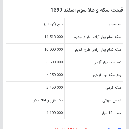
قیمت سکه و طلا سوم اسفند 1399
محصول
نرخ (تومان)
سکه تمام بهار آزادی طرح جدید
11.518.000
سکه تمام بهار آزادی طرح قدیم
10.900.000
نیم سکه بهار آزادی
6.500.000
ربع سکه بهار آزادی
4.250.000
سکه گرمی
2.450.000
اونس جهانی
یک هزار و 784 دلار
طلای 18 عیار
1.100.000