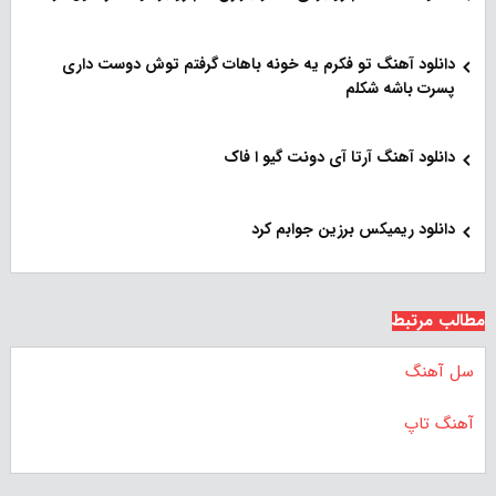
دانلود آهنگ تو فکرم یه خونه باهات گرفتم توش دوست داری
پسرت باشه شکلم
دانلود آهنگ آرتا آی دونت گیو ا فاک
دانلود ریمیکس برزین جوابم کرد
مطالب مرتبط
سل آهنگ
آهنگ تاپ