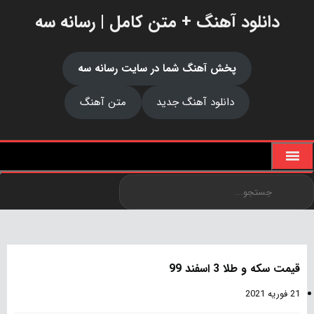
دانلود آهنگ + متن کامل | رسانه سه
پخش آهنگ شما در سایت رسانه سه
دانلود آهنگ جدید
متن آهنگ
قیمت سکه و طلا 3 اسفند 99
21 فوریه 2021