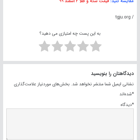
مقایسه کنید:
قیمت سکه و طلا ۲ اسفند ۹۹
/ tgju.org
به این پست چه امتیازی می دهید؟
دیدگاهتان را بنویسید
نشانی ایمیل شما منتشر نخواهد شد.
بخش‌های موردنیاز علامت‌گذاری
*
شده‌اند
*
دیدگاه