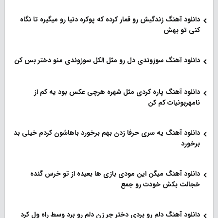
دانلود آهنگ زندگیش رو قمار کرده که پوکره دنیا رو میگیره تا نگاه
کنی تو بهش
دانلود آهنگ سوزوندی دل رو مثل الکل سوزوندی منو دختر بس کن
دانلود آهنگ پاره کردی مثل شهره هرچی عکس بود یه کم از
نامهربونیات کم کن
دانلود آهنگ یه سری حرفا زدن بهم برخورد باهاشون کردم خیلی بد
برخورد
دانلود آهنگ میگن این مودی بازی ها بعیده از تو خرس گنده
خجالت بکش خودت رو جمع
دانلود آهنگ دلم رو بردی دختر جر زن دلم رو برد وسط راه ول کرد