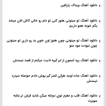
دانلود آهنگ ویناک پارافین
دانلود آهنگ تو میتونی هنوز کنی تو دلم رو خالی کاش الان میشد
بگم خوبه همو داریم
دانلود آهنگ تو میتونی چون هنوز اون خوی بد رو داری تو میتونی
چون نبودت مود منو
دانلود آهنگ پره آسمون از ابر کیپه اذیت میکنم از قصد نیستش
دانلود آهنگ جات اومد هرکی کمتر گیر بهش دادم حوصله سردرد
نیستش
دانلود آهنگ قلب و مغزم توی دوئله میگن شاید فرش تر باشه
سوبرت