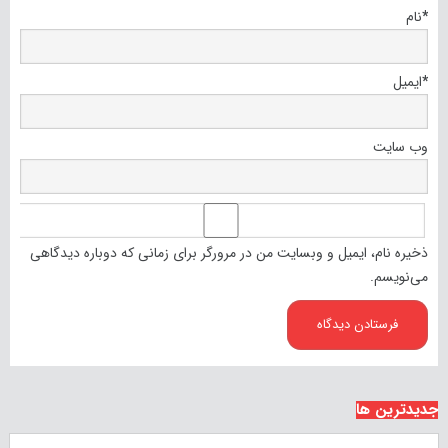
*
نام
*
ایمیل
وب‌ سایت
ذخیره نام، ایمیل و وبسایت من در مرورگر برای زمانی که دوباره دیدگاهی
می‌نویسم.
جدیدترین ها