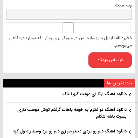
وب‌ سایت
ذخیره نام، ایمیل و وبسایت من در مرورگر برای زمانی که دوباره دیدگاهی
می‌نویسم.
جدیدترین ها
دانلود آهنگ آرتا آی دونت گیو ا فاک
دانلود آهنگ تو فکرم یه خونه باهات گرفتم توش دوست داری
پسرت باشه شکلم
دانلود آهنگ دلم رو بردی دختر جر زن دلم رو برد وسط راه ول کرد