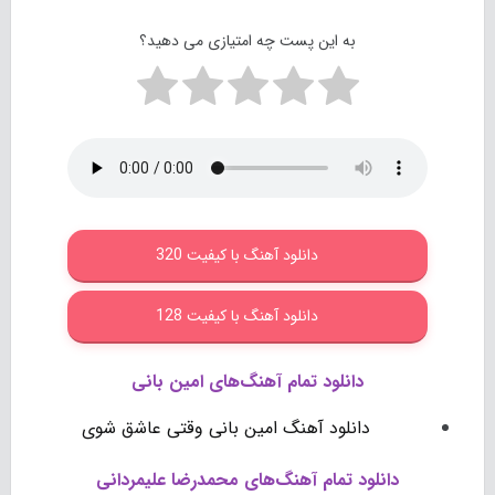
به این پست چه امتیازی می دهید؟
دانلود آهنگ با کیفیت 320
دانلود آهنگ با کیفیت 128
دانلود تمام آهنگ‌های امین بانی
دانلود آهنگ امین بانی وقتی عاشق شوی
دانلود تمام آهنگ‌های محمدرضا علیمردانی