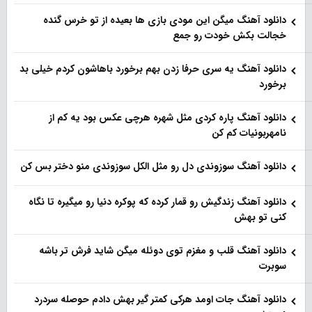
دانلود آهنگ میگن این مودی بازی ها بعیده از تو خرس گنده
خجالت بکش خودت رو جمع
دانلود آهنگ یه سری حرفا زدن بهم برخورد باهاشون کردم خیلی بد
برخورد
دانلود آهنگ پاره کردی مثل شهره هرچی عکس بود یه کم از
نامهربونیات کم کن
دانلود آهنگ سوزوندی دل رو مثل الکل سوزوندی منو دختر بس کن
دانلود آهنگ زندگیش رو قمار کرده که پوکره دنیا رو میگیره تا نگاه
کنی تو بهش
دانلود آهنگ قلب و مغزم توی دوئله میگن شاید فرش تر باشه
سوبرت
دانلود آهنگ جات اومد هرکی کمتر گیر بهش دادم حوصله سردرد