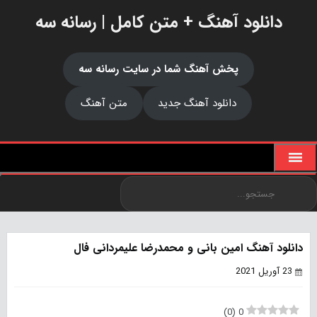
دانلود آهنگ + متن کامل | رسانه سه
پخش آهنگ شما در سایت رسانه سه
دانلود آهنگ جدید
متن آهنگ
دانلود آهنگ امین بانی و محمدرضا علیمردانی فال
23 آوریل 2021
)
0
(
0