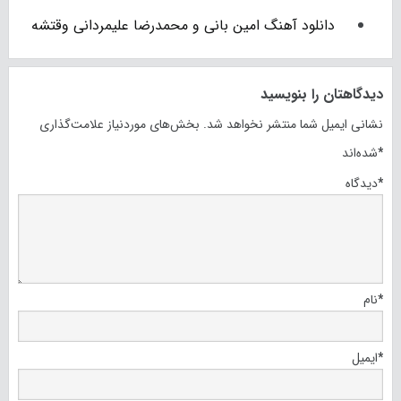
دانلود آهنگ امین بانی و محمدرضا علیمردانی وقتشه
دیدگاهتان را بنویسید
نشانی ایمیل شما منتشر نخواهد شد.
بخش‌های موردنیاز علامت‌گذاری
*
شده‌اند
*
دیدگاه
*
نام
*
ایمیل