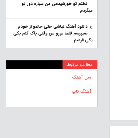
تختم تو خورشیدمی من سیاره دور تو
میگردم
دانلود آهنگ نباشی حتی حالمو از خودم
نمیپرسم فقط تورو من وقتی پاک کنم یکی
یکی قرصم
مطالب مرتبط
سل آهنگ
آهنگ تاپ