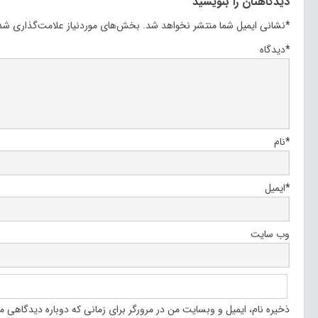
دیدگاهتان را بنویسید
*
نشانی ایمیل شما منتشر نخواهد شد.
بخش‌های موردنیاز علامت‌گذاری شده
*
دیدگاه
*
نام
*
ایمیل
وب‌ سایت
ذخیره نام، ایمیل و وبسایت من در مرورگر برای زمانی که دوباره دیدگاهی م