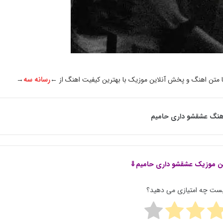
ا متن اهنگ و پخش آنلاین موزیک با بهترین کیفیت اهنگ از ←
رسانه سه
→
هنگ عشقشو داری حامیم
ن موزیک
عشقشو داری حامیم⇓
پست چه امتیازی می دهید؟