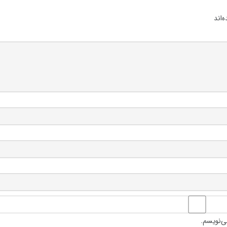
‌اند
ی‌نویسم.