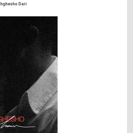
hghesho Dari