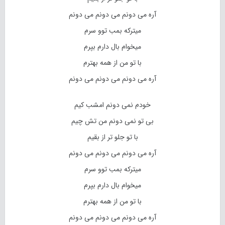
آره می دونم می دونم می دونم
میترکه بمب توو سرم
میخوام بال دارم بپرم
با تو من از همه بهترم
آره می دونم می دونم می دونم
خودم نمی دونم امشب کیم
بی تو نمی دونم من تش چیم
با تو جلو تر از بقیم
آره می دونم می دونم می دونم
میترکه بمب توو سرم
میخوام بال دارم بپرم
با تو من از همه بهترم
آره می دونم می دونم می دونم