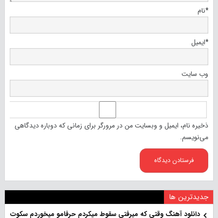
*
نام
*
ایمیل
وب‌ سایت
ذخیره نام، ایمیل و وبسایت من در مرورگر برای زمانی که دوباره دیدگاهی
می‌نویسم.
جدیدترین ها
دانلود آهنگ وقتی که میرفتی سقوط میکردم حرفامو میخوردم سکوت