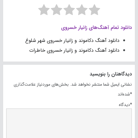
دانلود تمام آهنگ‌های زانیار خسروی
دانلود آهنگ دکاموند و زانیار خسروی شهر شلوغ
دانلود آهنگ دکاموند و زانیار خسروی خاطرات
دیدگاهتان را بنویسید
نشانی ایمیل شما منتشر نخواهد شد.
بخش‌های موردنیاز علامت‌گذاری
*
شده‌اند
*
دیدگاه