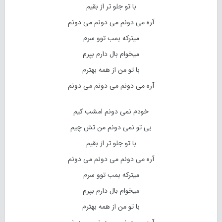
با تو جلو تر از بقیم
آره می دونم می دونم می دونم
میترکه بمب توو سرم
میخوام بال دارم بپرم
با تو من از همه بهترم
آره می دونم می دونم می دونم
خودم نمی دونم امشب کیم
بی تو نمی دونم من تش چیم
با تو جلو تر از بقیم
آره می دونم می دونم می دونم
میترکه بمب توو سرم
میخوام بال دارم بپرم
با تو من از همه بهترم