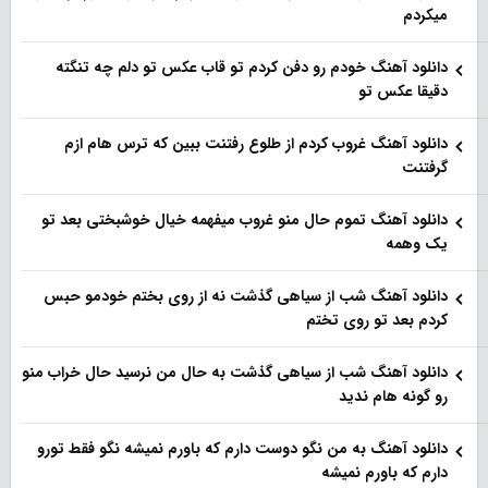
میکردم
دانلود آهنگ خودم رو دفن کردم تو قاب عکس تو دلم چه تنگته
دقیقا عکس تو
دانلود آهنگ غروب کردم از طلوع رفتنت ببین که ترس هام ازم
گرفتنت
دانلود آهنگ تموم حال منو غروب میفهمه خیال خوشبختی بعد تو
یک وهمه
دانلود آهنگ شب از سیاهی گذشت نه از روی بختم خودمو حبس
کردم بعد تو روی تختم
دانلود آهنگ شب از سیاهی گذشت به حال من نرسید حال خراب منو
رو گونه هام ندید
دانلود آهنگ به من نگو دوست دارم که باورم نمیشه نگو فقط تورو
دارم که باورم نمیشه