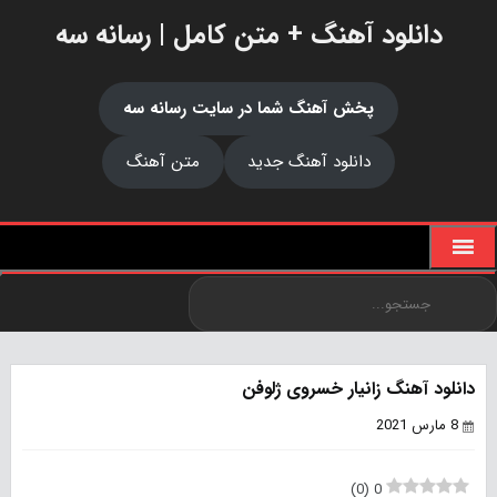
دانلود آهنگ + متن کامل | رسانه سه
پخش آهنگ شما در سایت رسانه سه
دانلود آهنگ جدید
متن آهنگ
دانلود آهنگ زانیار خسروی ژلوفن
8 مارس 2021
)
0
(
0