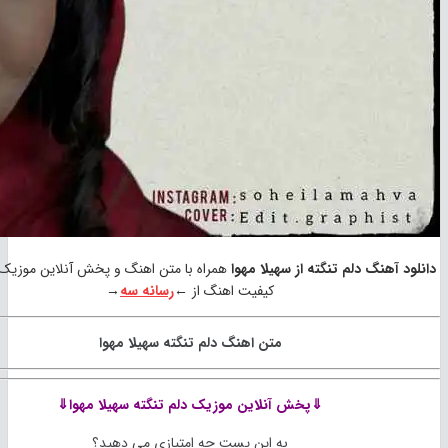
هنگ دلم تنگته از سهیلا مهوا
همراه با متن اهنگ و پخش آنلاین موزیک با بهترین
کیفیت اهنگ از ←
رسانه سه
→
متن اهنگ دلم تنگته سهیلا مهوا
⇓پخش آنلاین موزیک
دلم تنگته سهیلا مهوا⇓
به این پست چه امتیازی می دهید؟