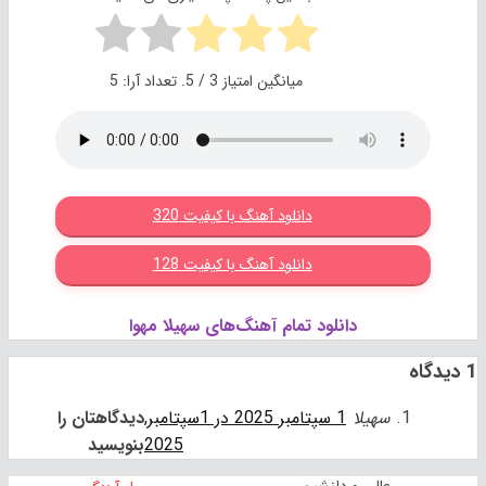
میانگین امتیاز
3
/ 5. تعداد آرا:
5
دانلود آهنگ با کیفیت 320
دانلود آهنگ با کیفیت 128
دانلود تمام آهنگ‌های سهیلا مهوا
سهیلا
1 سپتامبر 2025 در 1سپتامبر,
دیدگاهتان را
2025
بنویسید