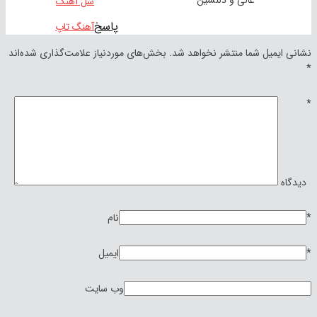
عالی و دلنشین
سل آهنگ
پاسخ
آهنگ تاپ
یل شما منتشر نخواهد شد.
بخش‌های موردنیاز علامت‌گذاری شده‌اند
نام
ایمیل
وب‌ سایت