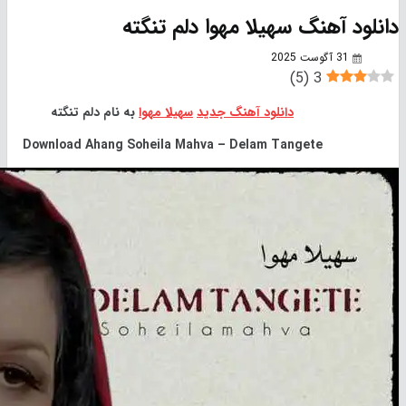
 آهنگ سهیلا مهوا دلم تنگته
31 آگوست 2025
)
5
(
3
دانلود آهنگ جدید
سهیلا مهوا
به نام دلم تنگته
Download
Ahang Soheila Mahva – Delam Tangete