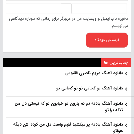
ذخیره نام، ایمیل و وبسایت من در مرورگر برای زمانی که دوباره دیدگاهی
می‌نویسم.
جدیدترین ها
دانلود آهنگ مریم ناصری ققنوس
دانلود آهنگ تو کجایی تو تو کجایی تو
دانلود آهنگ یادته نم نم بارون تو خیابون تو که نیستی دل من
تنگه برا تو
دانلود آهنگ یادته پر میکشید قلبم واست دل من کرده الان دیگه
هواتو