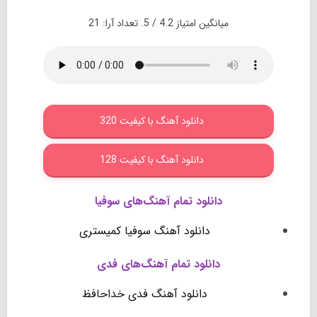
میانگین امتیاز
4.2
/ 5. تعداد آرا:
21
دانلود آهنگ با کیفیت 320
دانلود آهنگ با کیفیت 128
دانلود تمام آهنگ‌های سوفیا
دانلود آهنگ سوفیا کمیستری
دانلود تمام آهنگ‌های فدی
دانلود آهنگ فدی خداحافظ