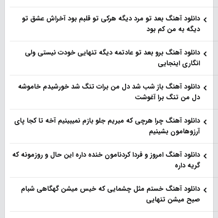
دانلود آهنگ بعد تو مرد دیگه هرکی تو قلبم بود آخراش عشق تو
دیگه به من کم بود
دانلود آهنگ برو بعد تو عادتمه دیگه تنهایی خودت نیستی ولی
انگاری اینجایی
دانلود آهنگ باز شب شد دل من برات تنگ شد خورشیدم خاموشه
دل من تنگ برا آغوشت
دانلود آهنگ چرا هرچی که میریم جلو بازم نمیبینیم آخه تا کجا پای
آرزوهامون بشینیم
دانلود آهنگ امروز و فردا کردنامون خنده داره این حال و روزمونه که
گریه داره
دانلود آهنگ خستم مثل چشمایی که خیس میشن گهگاهی شبام
صبح میشن تنهایی