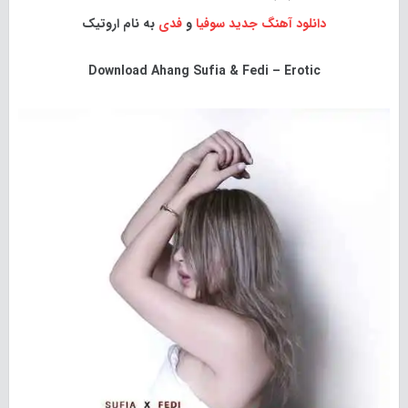
دانلود آهنگ جدید
سوفیا
و
فدی
به نام اروتیک
Download
Ahang Sufia & Fedi – Erotic