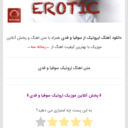
دانلود آهنگ ایروتیک از سوفیا و فدی
همراه با متن اهنگ و پخش آنلاین
موزیک با بهترین کیفیت اهنگ از ←
رسانه سه
→
متن اهنگ اروتیک سوفیا و فدی
⇓پخش آنلاین موزیک
اروتیک سوفیا و فدی⇓
به این پست چه امتیازی می دهید؟