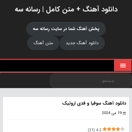
دانلود آهنگ + متن کامل | رسانه سه
پخش آهنگ شما در سایت رسانه سه
دانلود آهنگ جدید
متن آهنگ
دانلود آهنگ سوفیا و فدی اروتیک
19 می 2024
)
21
(
4.2