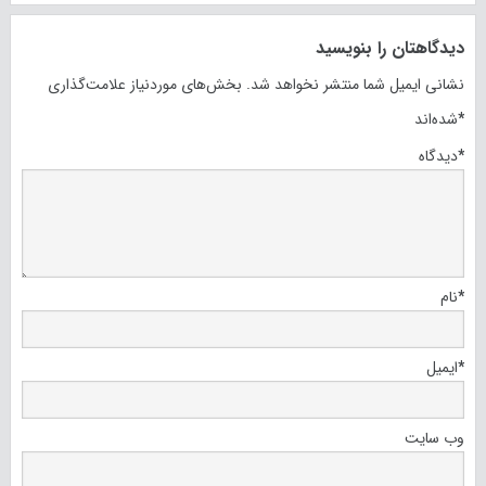
دیدگاهتان را بنویسید
نشانی ایمیل شما منتشر نخواهد شد.
بخش‌های موردنیاز علامت‌گذاری
*
شده‌اند
*
دیدگاه
*
نام
*
ایمیل
وب‌ سایت