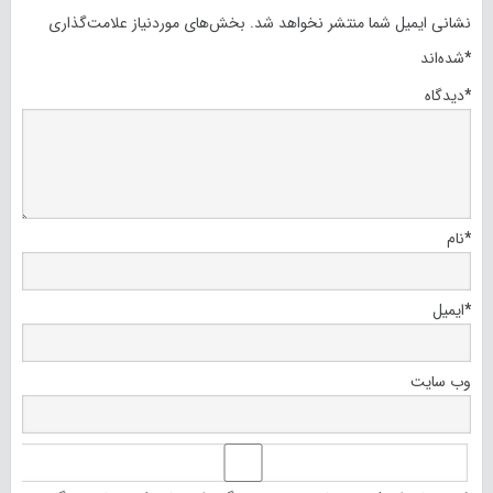
نشانی ایمیل شما منتشر نخواهد شد.
بخش‌های موردنیاز علامت‌گذاری
*
شده‌اند
*
دیدگاه
*
نام
*
ایمیل
وب‌ سایت