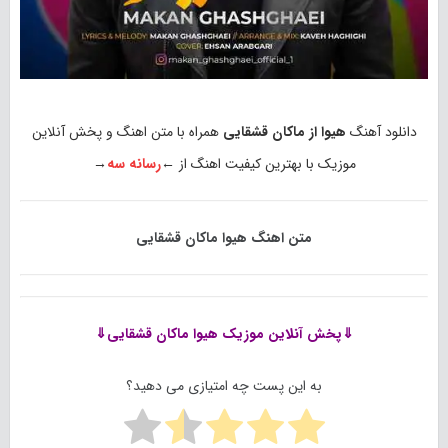
دانلود آهنگ
هیوا از ماکان قشقایی
همراه با متن اهنگ و پخش آنلاین
موزیک با بهترین کیفیت اهنگ از ←
رسانه سه
→
متن اهنگ هیوا ماکان قشقایی
⇓پخش آنلاین موزیک
هیوا ماکان قشقایی⇓
به این پست چه امتیازی می دهید؟