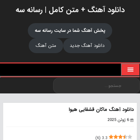
دانلود آهنگ + متن کامل | رسانه سه
پخش آهنگ شما در سایت رسانه سه
دانلود آهنگ جدید
متن آهنگ
دانلود آهنگ ماکان قشقایی هیوا
6 ژوئن 2025
)
6
(
3.3