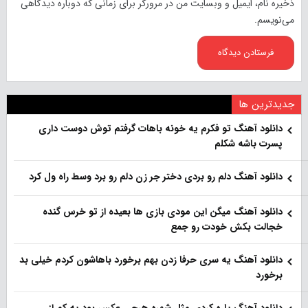
ذخیره نام، ایمیل و وبسایت من در مرورگر برای زمانی که دوباره دیدگاهی
می‌نویسم.
جدیدترین ها
دانلود آهنگ تو فکرم یه خونه باهات گرفتم توش دوست داری
پسرت باشه شکلم
دانلود آهنگ دلم رو بردی دختر جر زن دلم رو برد وسط راه ول کرد
دانلود آهنگ میگن این مودی بازی ها بعیده از تو خرس گنده
خجالت بکش خودت رو جمع
دانلود آهنگ یه سری حرفا زدن بهم برخورد باهاشون کردم خیلی بد
برخورد