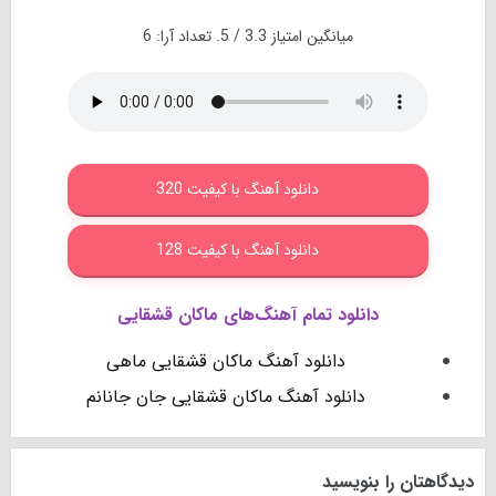
میانگین امتیاز
3.3
/ 5. تعداد آرا:
6
دانلود آهنگ با کیفیت 320
دانلود آهنگ با کیفیت 128
دانلود تمام آهنگ‌های ماکان قشقایی
دانلود آهنگ ماکان قشقایی ماهی
دانلود آهنگ ماکان قشقایی جان جانانم
دیدگاهتان را بنویسید