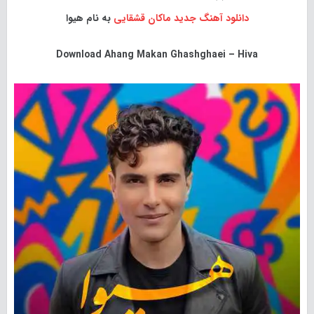
دانلود آهنگ جدید
ماکان قشقایی
به نام هیوا
Download
Ahang Makan Ghashghaei – Hiva