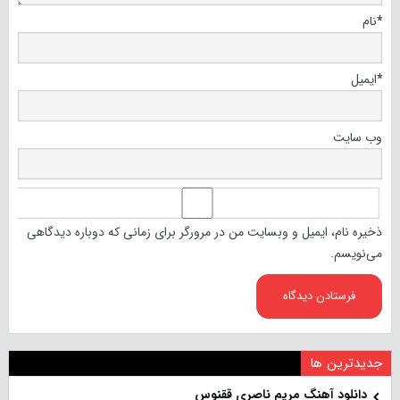
*
نام
*
ایمیل
وب‌ سایت
ذخیره نام، ایمیل و وبسایت من در مرورگر برای زمانی که دوباره دیدگاهی
می‌نویسم.
جدیدترین ها
دانلود آهنگ مریم ناصری ققنوس