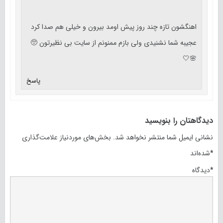
اهنگشون تازه چند روز پیش اومد بیرون و خیلی هم صدا کرد
عجیبه شما نشنیدی ولی بازم ممنونم از سایت بی نظیرتون 🥺
🌸🤍
پاسخ
دیدگاهتان را بنویسید
نشانی ایمیل شما منتشر نخواهد شد.
بخش‌های موردنیاز علامت‌گذاری
*
شده‌اند
*
دیدگاه