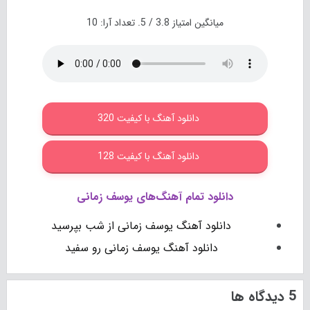
میانگین امتیاز
3.8
/ 5. تعداد آرا:
10
دانلود آهنگ با کیفیت 320
دانلود آهنگ با کیفیت 128
دانلود تمام آهنگ‌های یوسف زمانی
دانلود آهنگ یوسف زمانی از شب بپرسید
دانلود آهنگ یوسف زمانی رو سفید
5 دیدگاه ها