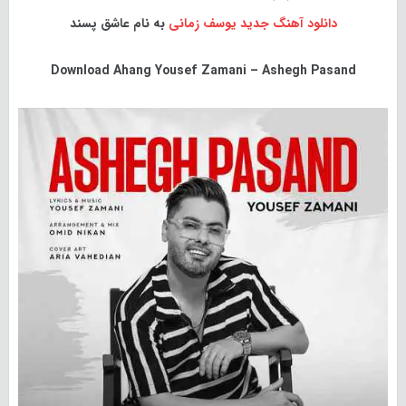
دانلود آهنگ جدید
یوسف زمانی
به نام عاشق پسند
Download
Ahang Yousef Zamani – Ashegh Pasand