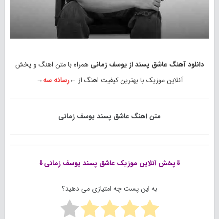
دانلود آهنگ عاشق پسند از یوسف زمانی
همراه با متن اهنگ و پخش
آنلاین موزیک با بهترین کیفیت اهنگ از ←
رسانه سه
→
متن اهنگ عاشق پسند یوسف زمانی
⇓پخش آنلاین موزیک
عاشق پسند یوسف زمانی⇓
به این پست چه امتیازی می دهید؟