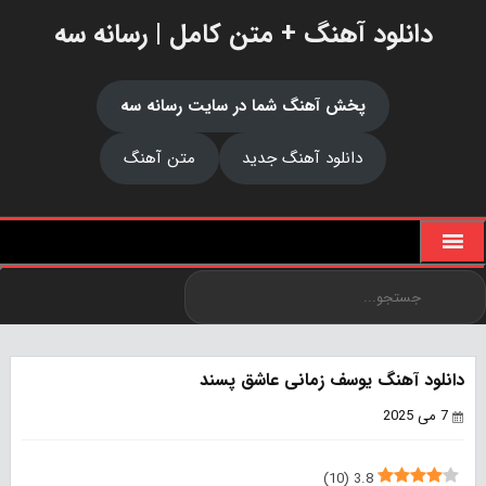
دانلود آهنگ + متن کامل | رسانه سه
پخش آهنگ شما در سایت رسانه سه
دانلود آهنگ جدید
متن آهنگ
دانلود آهنگ یوسف زمانی عاشق پسند
7 می 2025
)
10
(
3.8