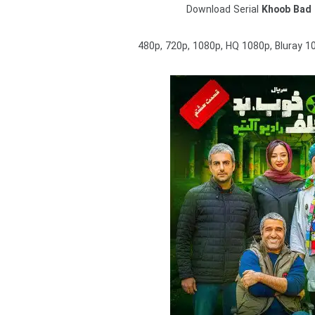
Download Serial
Khoob Bad 