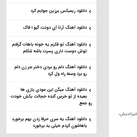
دانلود ریمیکس برزین جوابم کرد
دانلود آهنگ آرتا آی دونت گیو ا فاک
دانلود آهنگ تو فکرم یه خونه باهات گرفتم
توش دوست داری پسرت باشه شکلم
دانلود آهنگ دلم رو بردی دختر جر زن دلم
رو برد وسط راه ول کرد
دانلود آهنگ میگن این مودی بازی ها
بعیده از تو خرس گنده خجالت بکش خودت
رو جمع
خیراندیش،
دانلود آهنگ یه سری حرفا زدن بهم برخورد
باهاشون کردم خیلی بد برخورد