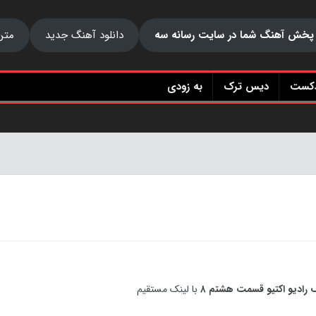
پخش آهنگ شما در سایت رسانه سه
دانلود آهنگ جدید
متن
دکست
دیس ترک
به زودی
رادیو اکتیو قسمت هشتم ۸
با لینک مستقیم