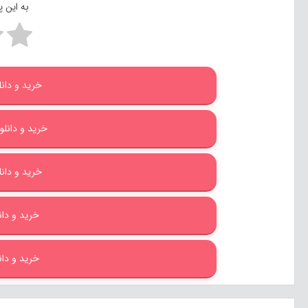
به این 
خرید و دانلود 
خرید و دانلود با
خرید و دانلود
خرید و دانلو
خرید و دانلو