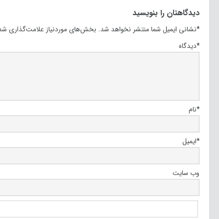
دیدگاهتان را بنویسید
*
نشانی ایمیل شما منتشر نخواهد شد.
بخش‌های موردنیاز علامت‌گذاری شده
*
دیدگاه
*
نام
*
ایمیل
وب‌ سایت