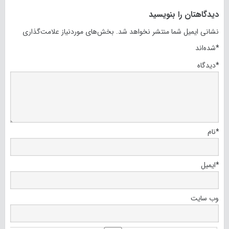
دیدگاهتان را بنویسید
نشانی ایمیل شما منتشر نخواهد شد.
بخش‌های موردنیاز علامت‌گذاری
*
شده‌اند
*
دیدگاه
*
نام
*
ایمیل
وب‌ سایت