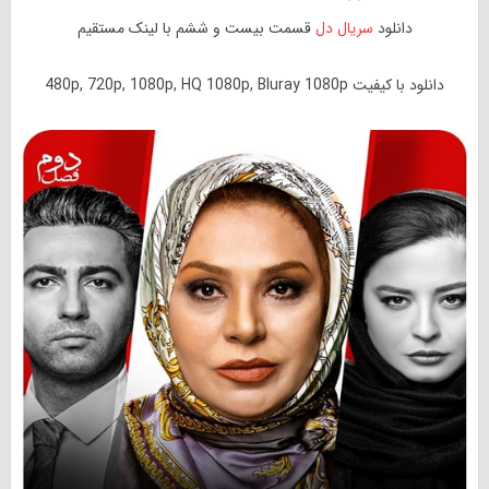
دانلود
سریال دل
قسمت بیست و ششم با لینک مستقیم
دانلود با کیفیت 480p, 720p, 1080p, HQ 1080p, Bluray 1080p