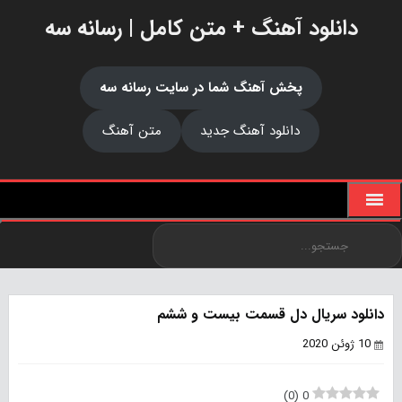
دانلود آهنگ + متن کامل | رسانه سه
پخش آهنگ شما در سایت رسانه سه
دانلود آهنگ جدید
متن آهنگ
دانلود سریال دل قسمت بیست و ششم
10 ژوئن 2020
)
0
(
0