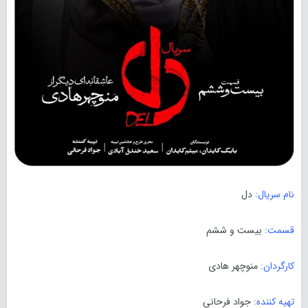
نام سریال:
دل
قسمت:
بیست و ششم
کارگردان:
منوچهر هادی
تهیه کننده:
جواد فرحانی