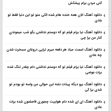
کنی مردن برام پیشکش
دانلود آهنگ الان همه خنده هام شده الکی منو تو این دنیا فقط تو
بلدی
دانلود آهنگ نیا برام فیلم تو‌ که دوستم نداشتی بگو شب میموندی
کنار من برا چی
دانلود آهنگ اسمت میاد هر دفعه میرم تراپی دروغای مسخرت شدن
چه عادی
دانلود آهنگ نیا برام فیلم تو‌ که دوستم نداشتی دلم چقدر تنگ شده
برات عوضی
دانلود آهنگ برو دیگه پیدات نشه این حوالی من واسه تو‌ بودم تو
شدی برا کی
دانلود آهنگ ای ای شده دلم هواییت چجوری فاصلمون شده برات
عادی