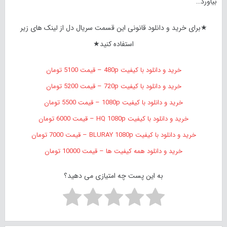
بیاورد…
★برای خرید و دانلود قانونی این قسمت سریال دل از لینک های زیر
استفاده کنید★
خرید و دانلود با کیفیت 480p – قیمت 5100 تومان
خرید و دانلود با کیفیت 720p – قیمت 5200 تومان
خرید و دانلود با کیفیت 1080p – قیمت 5500 تومان
خرید و دانلود با کیفیت HQ 1080p – قیمت 6000 تومان
خرید و دانلود با کیفیت BLURAY 1080p – قیمت 7000 تومان
خرید و دانلود همه کیفیت ها – قیمت 10000 تومان
به این پست چه امتیازی می دهید؟