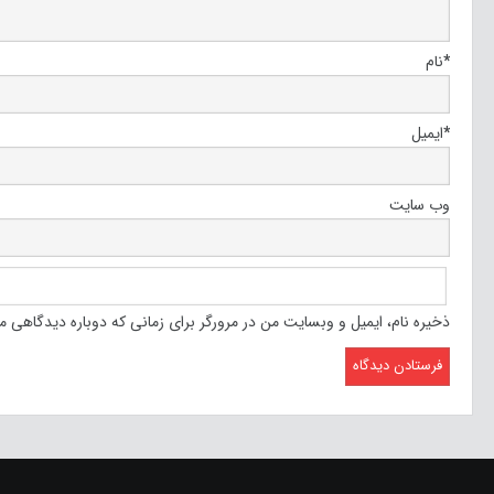
*
نام
*
ایمیل
وب‌ سایت
ذخیره نام، ایمیل و وبسایت من در مرورگر برای زمانی که دوباره دیدگاهی م