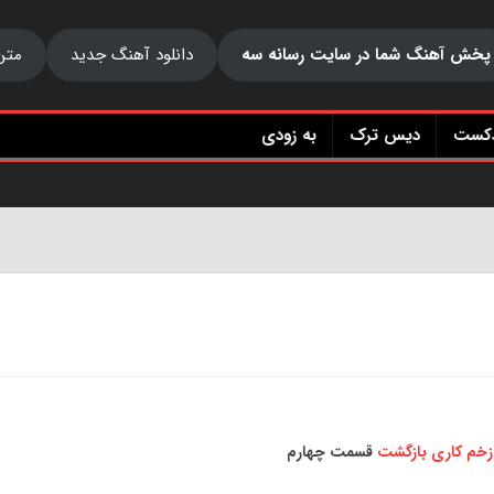
پخش آهنگ شما در سایت رسانه سه
دانلود آهنگ جدید
متن
دکست
دیس ترک
به زودی
زخم کاری بازگشت
قسمت چهارم