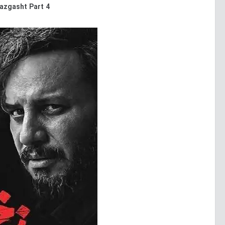
azgasht Part 4