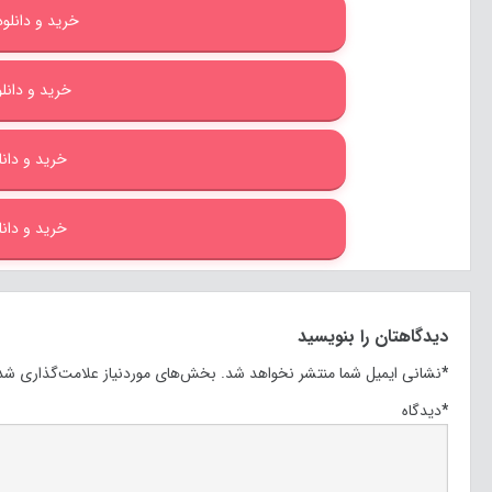
خرید و دانلود با 
خرید و دانلود 
خرید و دانلود
خرید و دانلود
دیدگاهتان را بنویسید
*
نشانی ایمیل شما منتشر نخواهد شد.
بخش‌های موردنیاز علامت‌گذاری شده
*
دیدگاه