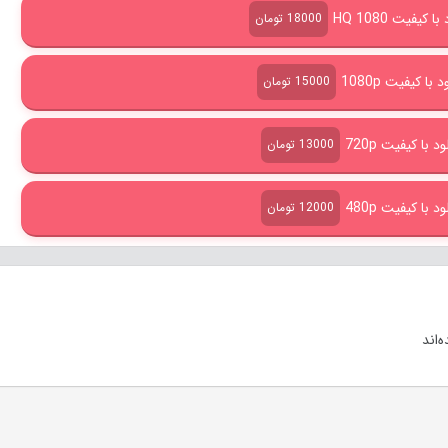
کیفیت HQ 1080
18000 تومان
با کیفیت 1080p
15000 تومان
 با کیفیت 720p
13000 تومان
 با کیفیت 480p
12000 تومان
‌اند