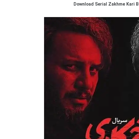
Download Serial Zakhme Kari B