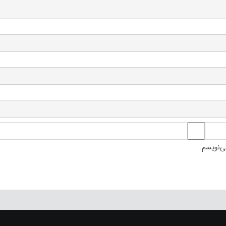
ی‌نویسم.