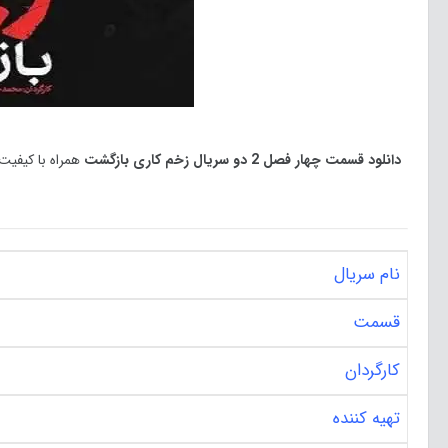
دانلود قسمت چهار فصل 2 دو سریال زخم کاری بازگشت
نام سریال
قسمت
کارگردان
تهیه کننده