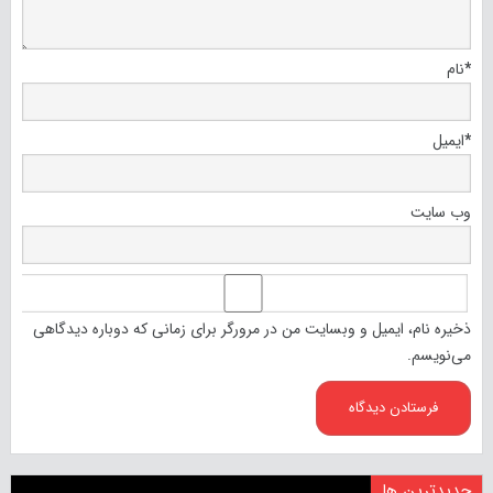
*
نام
*
ایمیل
وب‌ سایت
ذخیره نام، ایمیل و وبسایت من در مرورگر برای زمانی که دوباره دیدگاهی
می‌نویسم.
جدیدترین ها