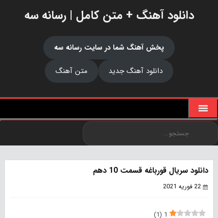
دانلود آهنگ + متن کامل | رسانه سه
پخش آهنگ شما در سایت رسانه سه
دانلود آهنگ جدید
متن آهنگ
دانلود سریال قورباغه قسمت 10 دهم
22 فوریه 2021
)
1
(
1