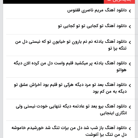
دانلود آهنگ مریم ناصری ققنوس
دانلود آهنگ تو کجایی تو تو کجایی تو
دانلود آهنگ یادته نم نم بارون تو خیابون تو که نیستی دل من
تنگه برا تو
دانلود آهنگ یادته پر میکشید قلبم واست دل من کرده الان دیگه
هواتو
دانلود آهنگ بعد تو مرد دیگه هرکی تو قلبم بود آخراش عشق تو
دیگه به من کم بود
دانلود آهنگ برو بعد تو عادتمه دیگه تنهایی خودت نیستی ولی
انگاری اینجایی
دانلود آهنگ باز شب شد دل من برات تنگ شد خورشیدم خاموشه
دل من تنگ برا آغوشت