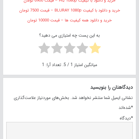
خرید و دانلود با کیفیت HQ 1080p – قیمت 6900 تومان
خرید و دانلود با کیفیت BLURAY 1080p – قیمت 7500 تومان
خرید و دانلود همه کیفیت ها – قیمت 10000 تومان
به این پست چه امتیازی می دهید؟
میانگین امتیاز
1
/ 5. تعداد آرا:
1
دیدگاهتان را بنویسید
نشانی ایمیل شما منتشر نخواهد شد.
بخش‌های موردنیاز علامت‌گذاری
*
شده‌اند
*
دیدگاه