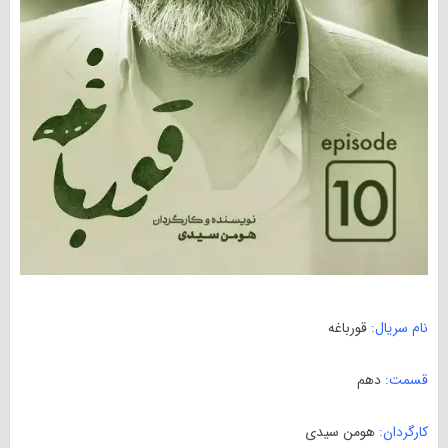
نام سریال:
قورباغه
قسمت:
دهم
کارگردان:
هومن سیدی