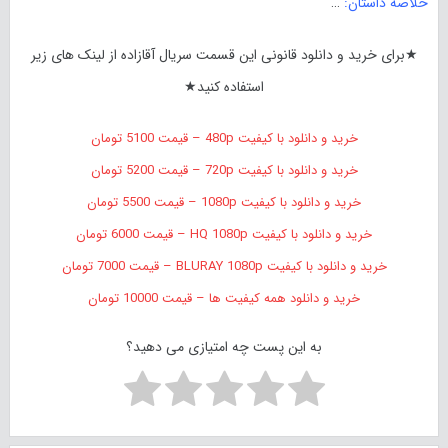
خلاصه داستان:
…
★برای خرید و دانلود قانونی این قسمت سریال آقازاده از لینک های زیر
استفاده کنید★
خرید و دانلود با کیفیت 480p – قیمت 5100 تومان
خرید و دانلود با کیفیت 720p – قیمت 5200 تومان
خرید و دانلود با کیفیت 1080p – قیمت 5500 تومان
خرید و دانلود با کیفیت HQ 1080p – قیمت 6000 تومان
خرید و دانلود با کیفیت BLURAY 1080p – قیمت 7000 تومان
خرید و دانلود همه کیفیت ها – قیمت 10000 تومان
به این پست چه امتیازی می دهید؟