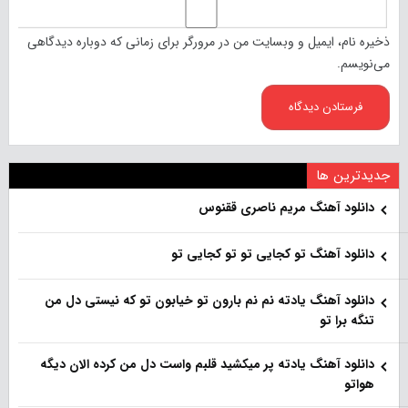
ذخیره نام، ایمیل و وبسایت من در مرورگر برای زمانی که دوباره دیدگاهی
می‌نویسم.
جدیدترین ها
دانلود آهنگ مریم ناصری ققنوس
دانلود آهنگ تو کجایی تو تو کجایی تو
دانلود آهنگ یادته نم نم بارون تو خیابون تو که نیستی دل من
تنگه برا تو
دانلود آهنگ یادته پر میکشید قلبم واست دل من کرده الان دیگه
هواتو