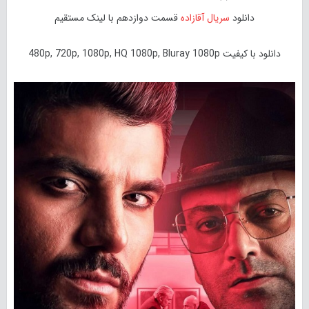
دانلود
سریال آقازاده
قسمت دوازدهم با لینک مستقیم
دانلود با کیفیت 480p, 720p, 1080p, HQ 1080p, Bluray 1080p