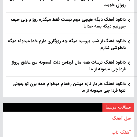
روزای خوبت
دانلود آهنگ دیگه هیچی مهم نیست فقط میگذره روزام ولی حیف
جوونیم دیگه بسه خدایا
دانلود آهنگ از شب بپرسید میگه چه روزگاری دارم خدا میدونه دیگه
دلخوشی ندارم
دانلود آهنگ ترسات همه مال فرداس دلت آسمونه من عاشق پرواز
فردا چی میمونه از ما
دانلود آهنگ هر بار تازه میشن زخمام میخوام همه برن تو بمونی
تنها فردا چی میمونه از ما
مطالب مرتبط
سل آهنگ
آهنگ تاپ