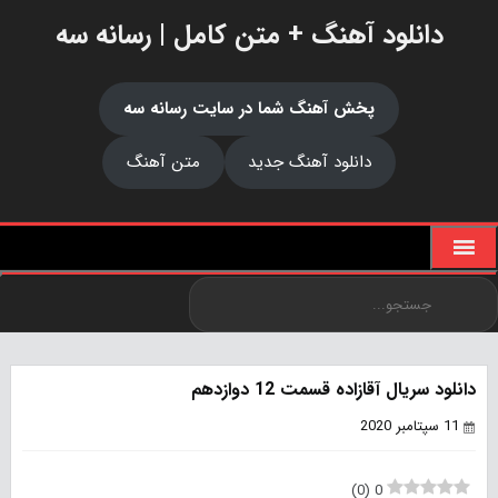
دانلود آهنگ + متن کامل | رسانه سه
پخش آهنگ شما در سایت رسانه سه
دانلود آهنگ جدید
متن آهنگ
دانلود سریال آقازاده قسمت 12 دوازدهم
11 سپتامبر 2020
)
0
(
0