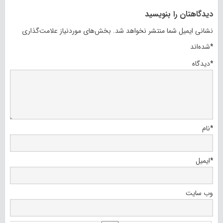
دیدگاهتان را بنویسید
نشانی ایمیل شما منتشر نخواهد شد.
بخش‌های موردنیاز علامت‌گذاری
*
شده‌اند
*
دیدگاه
*
نام
*
ایمیل
وب‌ سایت