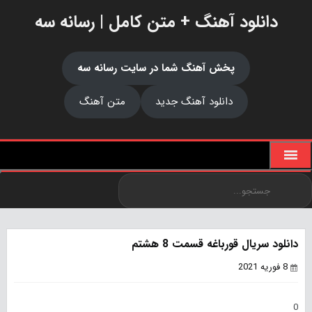
دانلود آهنگ + متن کامل | رسانه سه
پخش آهنگ شما در سایت رسانه سه
دانلود آهنگ جدید
متن آهنگ
دانلود سریال قورباغه قسمت 8 هشتم
8 فوریه 2021
0