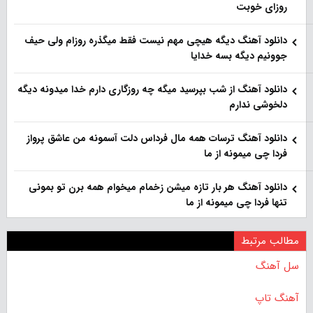
روزای خوبت
دانلود آهنگ دیگه هیچی مهم نیست فقط میگذره روزام ولی حیف
جوونیم دیگه بسه خدایا
دانلود آهنگ از شب بپرسید میگه چه روزگاری دارم خدا میدونه دیگه
دلخوشی ندارم
دانلود آهنگ ترسات همه مال فرداس دلت آسمونه من عاشق پرواز
فردا چی میمونه از ما
دانلود آهنگ هر بار تازه میشن زخمام میخوام همه برن تو بمونی
تنها فردا چی میمونه از ما
مطالب مرتبط
سل آهنگ
آهنگ تاپ