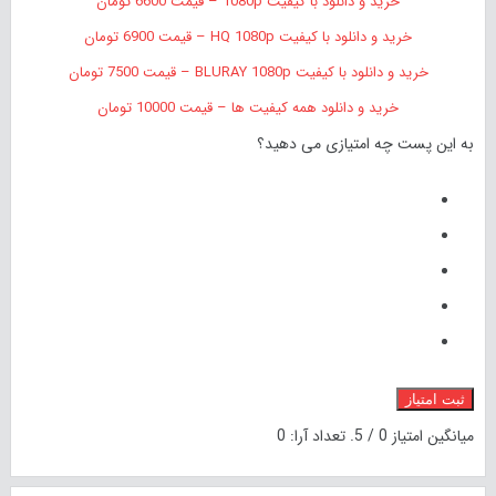
خرید و دانلود با کیفیت 1080p – قیمت 6600 تومان
خرید و دانلود با کیفیت HQ 1080p – قیمت 6900 تومان
خرید و دانلود با کیفیت BLURAY 1080p – قیمت 7500 تومان
خرید و دانلود همه کیفیت ها – قیمت 10000 تومان
به این پست چه امتیازی می دهید؟
ثبت امتیاز
میانگین امتیاز
0
/ 5. تعداد آرا:
0