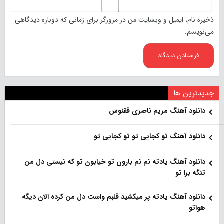
ذخیره نام، ایمیل و وبسایت من در مرورگر برای زمانی که دوباره دیدگاهی
می‌نویسم.
جدیدترین ها
دانلود آهنگ مریم ناصری ققنوس
دانلود آهنگ تو کجایی تو تو کجایی تو
دانلود آهنگ یادته نم نم بارون تو خیابون تو که نیستی دل من
تنگه برا تو
دانلود آهنگ یادته پر میکشید قلبم واست دل من کرده الان دیگه
هواتو