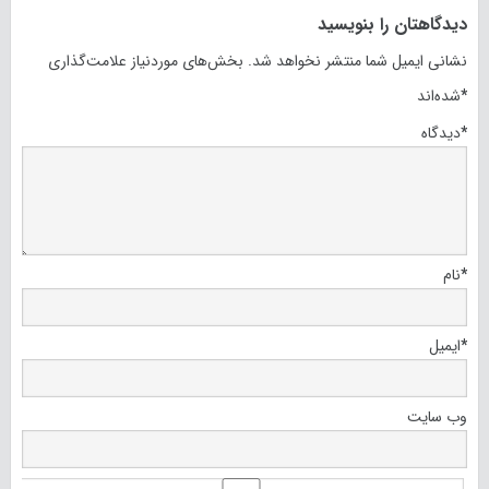
دیدگاهتان را بنویسید
نشانی ایمیل شما منتشر نخواهد شد.
بخش‌های موردنیاز علامت‌گذاری
*
شده‌اند
*
دیدگاه
*
نام
*
ایمیل
وب‌ سایت