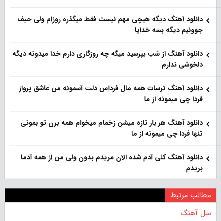
دانلود آهنگ دیگه هیچی مهم نیست فقط میگذره روزام ولی حیف
جوونیم دیگه بسه خدایا
دانلود آهنگ از شب بپرسید میگه چه روزگاری دارم خدا میدونه دیگه
دلخوشی ندارم
دانلود آهنگ ترسات همه مال فرداس دلت آسمونه من عاشق پرواز
فردا چی میمونه از ما
دانلود آهنگ هر بار تازه میشن زخمام میخوام همه برن تو بمونی
تنها فردا چی میمونه از ما
دانلود آهنگ کلی آدم شده الان مریدم بدون ولی من از همه آدما
بریدم
مطالب مرتبط
سل آهنگ