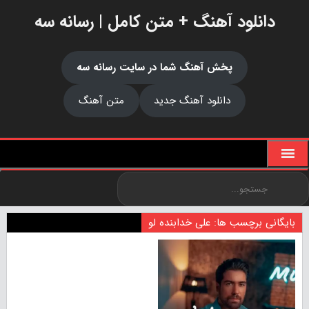
دانلود آهنگ + متن کامل | رسانه سه
پخش آهنگ شما در سایت رسانه سه
دانلود آهنگ جدید
متن آهنگ
بایگانی برچسب ها: علی خدابنده‌ لو