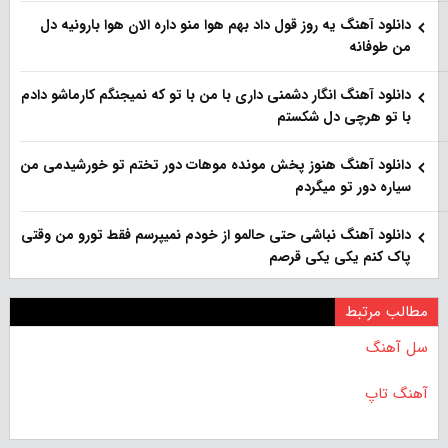
دانلود آهنگ یه روز قول داد بهم هوا منو داره الان هوا بارونیه دل
من طوفانه
دانلود آهنگ انگار دشمنی داری با من با تو که نمیجنگم کارماشو دادم
با تو هرچی دل شکستم
دانلود آهنگ هنوز پخش مونده موهات دور تختم تو خورشیدمی من
سیاره دور تو میگردم
دانلود آهنگ نباشی حتی حالمو از خودم نمیپرسم فقط تورو من وقتی
پاک کنم یکی یکی قرصم
مطالب مرتبط
سل آهنگ
آهنگ تاپ