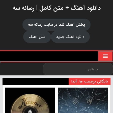
دانلود آهنگ + متن کامل | رسانه سه
پخش آهنگ شما در سایت رسانه سه
دانلود آهنگ جدید
متن آهنگ
بایگانی برچسب ها: آیدا