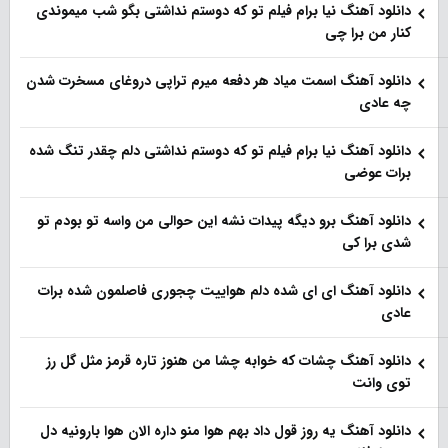
دانلود آهنگ نیا برام فیلم تو‌ که دوستم نداشتی بگو شب میموندی
کنار من برا چی
دانلود آهنگ اسمت میاد هر دفعه میرم تراپی دروغای مسخرت شدن
چه عادی
دانلود آهنگ نیا برام فیلم تو‌ که دوستم نداشتی دلم چقدر تنگ شده
برات عوضی
دانلود آهنگ برو دیگه پیدات نشه این حوالی من واسه تو‌ بودم تو
شدی برا کی
دانلود آهنگ ای ای شده دلم هواییت چجوری فاصلمون شده برات
عادی
دانلود آهنگ چشات که خوابه چشا من هنوز تاره قرمز مثل گل رز
توی وانت
دانلود آهنگ یه روز قول داد بهم هوا منو داره الان هوا بارونیه دل