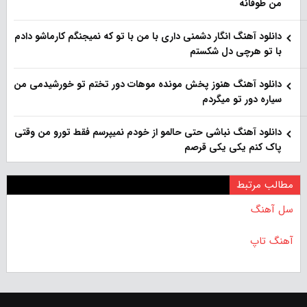
من طوفانه
دانلود آهنگ انگار دشمنی داری با من با تو که نمیجنگم کارماشو دادم
با تو هرچی دل شکستم
دانلود آهنگ هنوز پخش مونده موهات دور تختم تو خورشیدمی من
سیاره دور تو میگردم
دانلود آهنگ نباشی حتی حالمو از خودم نمیپرسم فقط تورو من وقتی
پاک کنم یکی یکی قرصم
مطالب مرتبط
سل آهنگ
آهنگ تاپ