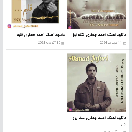
دانلود آهنگ احمد جعفری نگاه اول
دانلود آهنگ احمد جعفری قلبم
11 سپتامبر 2024
15 آگوست 2024
دانلود آهنگ احمد جعفری مث روز
اول