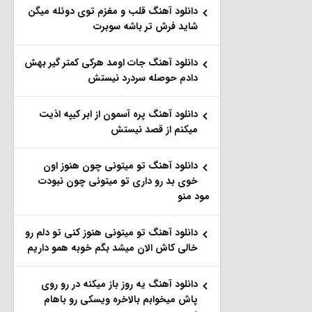
دانلود آهنگ قلب و مغزم توی دوئله میگن
شاید فرش تر باشه سوبرت
دانلود آهنگ جات اومد هرکی کمتر گیر بهش
دادم حوصله سردرد نیستش
دانلود آهنگ پره آسمون از ابر کیپه اذیت
میکنم از قصد نیستش
دانلود آهنگ تو میتونی چون هنوز اون
خوی بد رو داری تو میتونی چون نبودت
مود منو
دانلود آهنگ تو میتونی هنوز کنی تو دلم رو
خالی کاش الان میشد بگم خوبه همو داریم
دانلود آهنگ یه روز باز‌ میکنه در رو روی
پاش میخوابم بالاخره ویسکی رو باهام