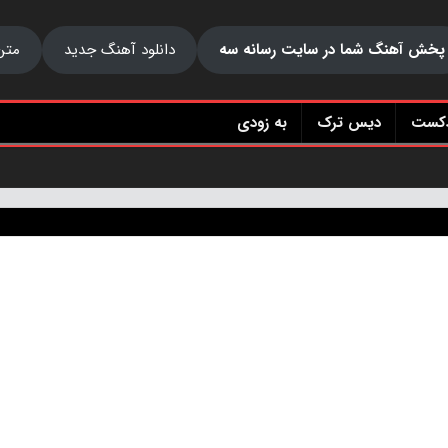
پخش آهنگ شما در سایت رسانه سه
دانلود آهنگ جدید
متن
دکست
دیس ترک
به زودی