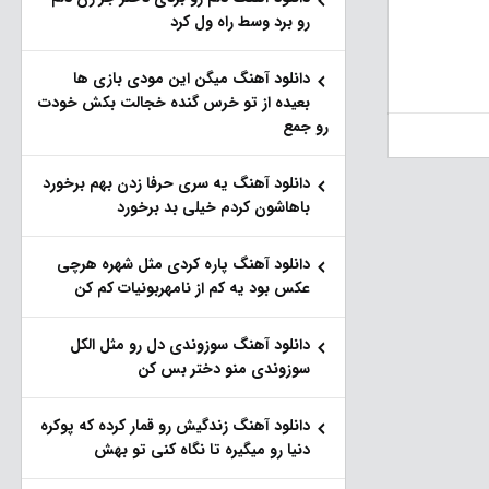
رو برد وسط راه ول کرد
دانلود آهنگ میگن این مودی بازی ها
بعیده از تو خرس گنده خجالت بکش خودت
رو جمع
دانلود آهنگ یه سری حرفا زدن بهم برخورد
باهاشون کردم خیلی بد برخورد
دانلود آهنگ پاره کردی مثل شهره هرچی
عکس بود یه کم از نامهربونیات کم کن
دانلود آهنگ سوزوندی دل رو مثل الکل
سوزوندی منو دختر بس کن
دانلود آهنگ زندگیش رو قمار کرده که پوکره
دنیا رو میگیره تا نگاه کنی تو بهش