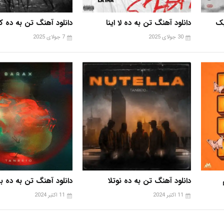
یک
دانلود آهنگ تن به ده لا اینا
دانلود آهنگ تن به ده ک
30 جولای 2025
7 جولای 2025
دانلود آهنگ تن به ده نوتلا
دانلود آهنگ تن به ده 
11 اکتبر 2024
11 اکتبر 2024