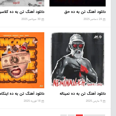
دانلود آهنگ تن به ده حق
دانلود آهنگ تن به ده کلاس
24 دسامبر 2025
30 سپتامبر 2025
دانلود آهنگ تن به ده نمیناله
دانلود آهنگ تن به ده اینکام
9 مارس 2025
18 فوریه 2025