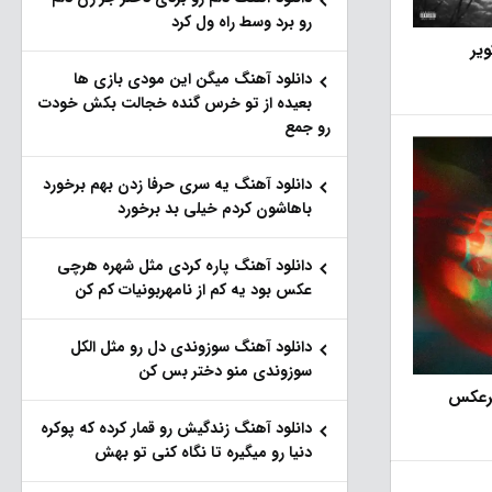
رو برد وسط راه ول کرد
ویر
دانلود آهنگ میگن این مودی بازی ها
بعیده از تو خرس گنده خجالت بکش خودت
رو جمع
دانلود آهنگ یه سری حرفا زدن بهم برخورد
باهاشون کردم خیلی بد برخورد
دانلود آهنگ پاره کردی مثل شهره هرچی
عکس بود یه کم از نامهربونیات کم کن
دانلود آهنگ سوزوندی دل رو مثل الکل
سوزوندی منو دختر بس کن
برعکس
دانلود آهنگ زندگیش رو قمار کرده که پوکره
دنیا رو میگیره تا نگاه کنی تو بهش