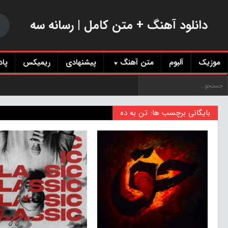
دانلود آهنگ + متن کامل | رسانه سه
موزیک
آلبوم
متن آهنگ
پیشنهادی
ریمیکس
پا
بایگانی برچسب ها: تن به ده