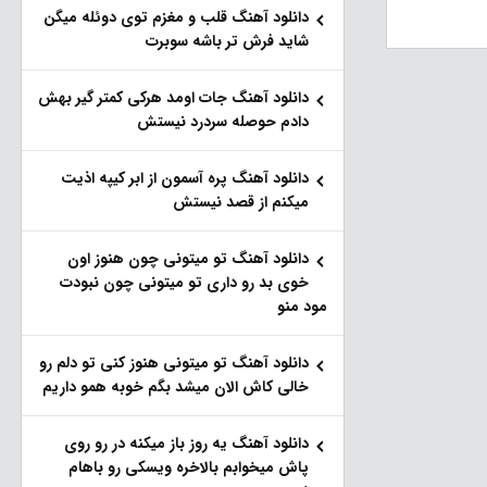
دانلود آهنگ قلب و مغزم توی دوئله میگن
شاید فرش تر باشه سوبرت
دانلود آهنگ جات اومد هرکی کمتر گیر بهش
دادم حوصله سردرد نیستش
دانلود آهنگ پره آسمون از ابر کیپه اذیت
میکنم از قصد نیستش
دانلود آهنگ تو میتونی چون هنوز اون
خوی بد رو داری تو میتونی چون نبودت
مود منو
دانلود آهنگ تو میتونی هنوز کنی تو دلم رو
خالی کاش الان میشد بگم خوبه همو داریم
دانلود آهنگ یه روز باز‌ میکنه در رو روی
پاش میخوابم بالاخره ویسکی رو باهام