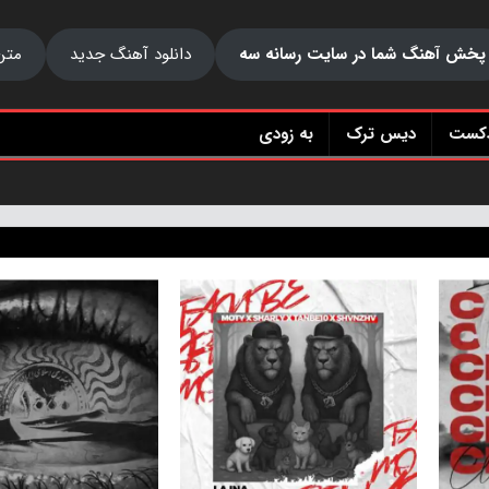
پخش آهنگ شما در سایت رسانه سه
دانلود آهنگ جدید
متن
دکست
دیس ترک
به زودی