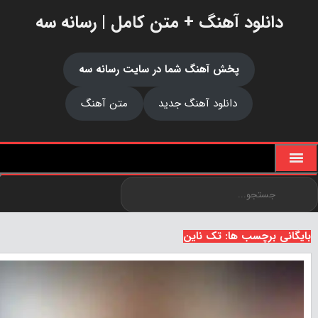
دانلود آهنگ + متن کامل | رسانه سه
پخش آهنگ شما در سایت رسانه سه
دانلود آهنگ جدید
متن آهنگ
بایگانی برچسب ها: تک ناین