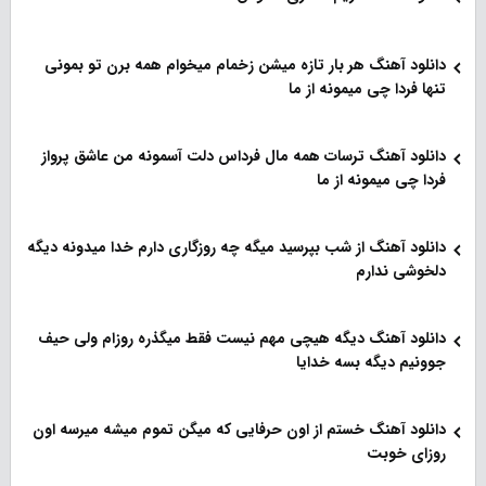
دانلود آهنگ هر بار تازه میشن زخمام میخوام همه برن تو بمونی
تنها فردا چی میمونه از ما
دانلود آهنگ ترسات همه مال فرداس دلت آسمونه من عاشق پرواز
فردا چی میمونه از ما
دانلود آهنگ از شب بپرسید میگه چه روزگاری دارم خدا میدونه دیگه
دلخوشی ندارم
دانلود آهنگ دیگه هیچی مهم نیست فقط میگذره روزام ولی حیف
جوونیم دیگه بسه خدایا
دانلود آهنگ خستم از اون حرفایی که میگن تموم میشه میرسه اون
روزای خوبت