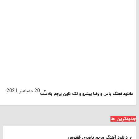
20 دسامبر 2021
دانلود آهنگ یاس و رضا پیشرو و تک ناین پرچم بالاست
جدیدترین ها
دانلود آهنگ مریم ناصری ققنوس