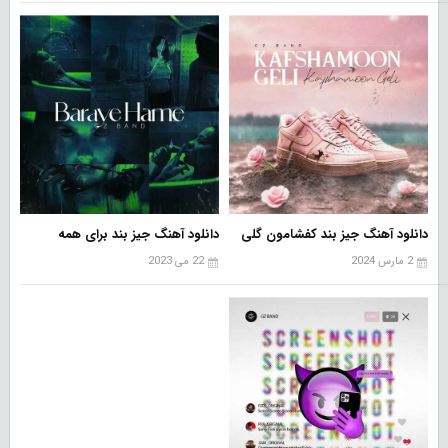
دانلود آهنگ جیز بند کفشامون گلی
دانلود آهنگ جیز بند برای همه
2 مارس 2024
22 می 2023