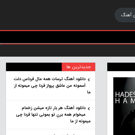
 آهنگ
جدیدترین ها
دانلود آهنگ ترسات همه مال فرداس دلت
آسمونه من عاشق پرواز فردا چی میمونه از
ما
دانلود آهنگ هر بار تازه میشن زخمام
میخوام همه برن تو بمونی تنها فردا چی
میمونه از ما