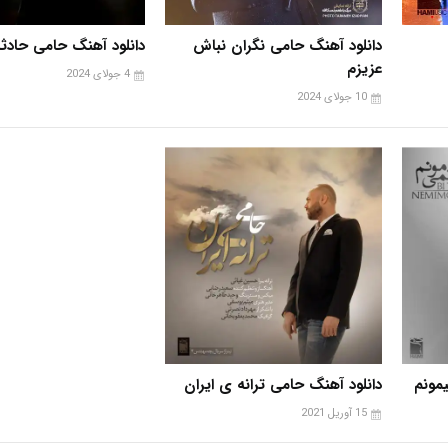
دانلود آهنگ حامی نگران نباش
دانلود آهنگ حامی حادث
عزیزم
4 جولای 2024
10 جولای 2024
مونم
دانلود آهنگ حامی ترانه ی ایران
15 آوریل 2021