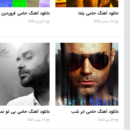
دانلود آهنگ حامی یلدا
دانلود آهنگ حامی فروردین
22 دسامبر 2025
5 آوریل 2025
دانلود آهنگ حامی ابر شب
دانلود آهنگ حامی بی تو نمی
24 می 2022
10 ژوئن 2021