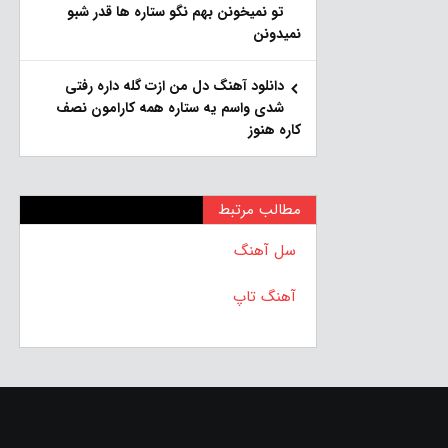
تو نمیخونن بهم نگو ستاره ها قدر شبو
نمیدونن
دانلود آهنگ دل من ازت گله داره رفتی
شدی واسم یه ستاره همه کارامون نصف
کاره هنوز
مطالب مرتبط
سل آهنگ
آهنگ تاپ