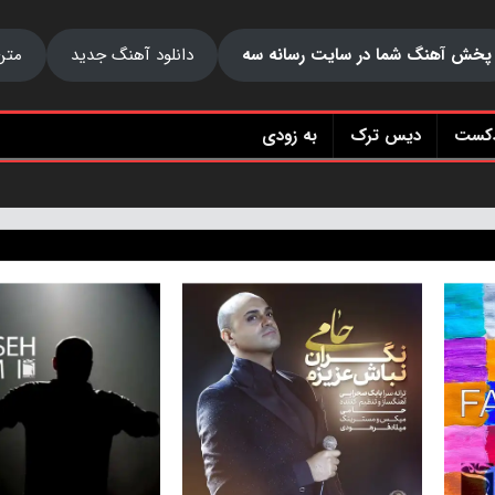
پخش آهنگ شما در سایت رسانه سه
دانلود آهنگ جدید
متن
دکست
دیس ترک
به زودی