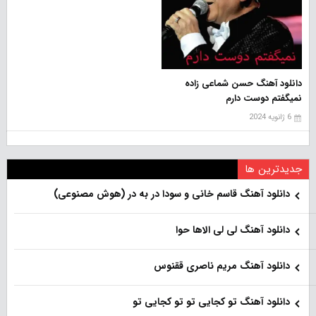
دانلود آهنگ حسن شماعی زاده
نمیگفتم دوست دارم
6 ژانویه 2024
جدیدترین ها
دانلود آهنگ قاسم خانی و سودا در به در (هوش مصنوعی)
دانلود آهنگ لی لی الاها حوا
دانلود آهنگ مریم ناصری ققنوس
دانلود آهنگ تو کجایی تو تو کجایی تو