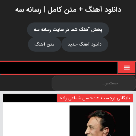
دانلود آهنگ + متن کامل | رسانه سه
پخش آهنگ شما در سایت رسانه سه
دانلود آهنگ جدید
متن آهنگ
بایگانی برچسب ها: حسن شماعی زاده