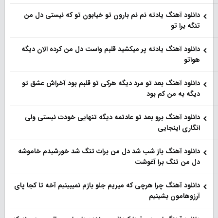
دانلود آهنگ یادته نم نم بارون تو خیابون تو که نیستی دل من
تنگه برا تو
دانلود آهنگ یادته پر میکشید قلبم واست دل من کرده الان دیگه
هواتو
دانلود آهنگ بعد تو مرد دیگه هرکی تو قلبم بود آخراش عشق تو
دیگه به من کم بود
دانلود آهنگ برو بعد تو عادتمه دیگه تنهایی خودت نیستی ولی
انگاری اینجایی
دانلود آهنگ باز شب شد دل من برات تنگ شد خورشیدم خاموشه
دل من تنگ برا آغوشت
دانلود آهنگ چرا هرچی که میریم جلو بازم نمیبینیم آخه تا کجا پای
آرزوهامون بشینیم