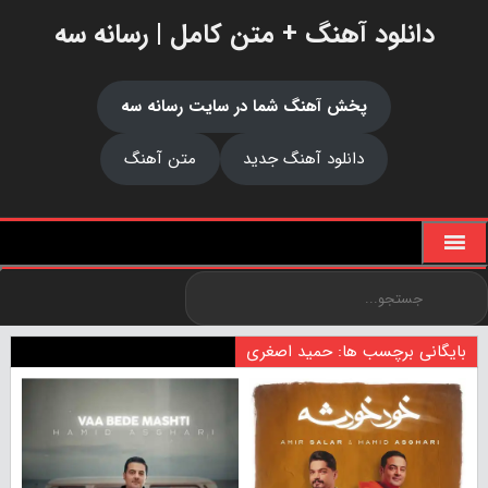
دانلود آهنگ + متن کامل | رسانه سه
پخش آهنگ شما در سایت رسانه سه
دانلود آهنگ جدید
متن آهنگ
بایگانی برچسب ها: حمید اصغری