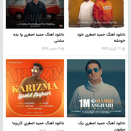
دانلود آهنگ حمید اصغری خود
دانلود آهنگ حمید اصغری وا بده
خودشه
مشتی
11 آوریل 2025
4 مارس 2025
دانلود آهنگ حمید اصغری یک
دانلود آهنگ حمید اصغری کاریزما
میلیون