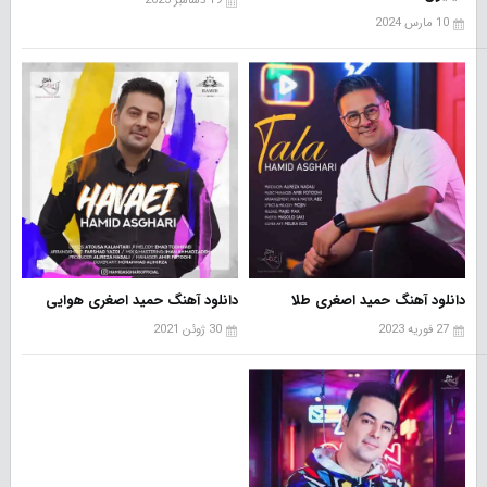
19 دسامبر 2023
10 مارس 2024
دانلود آهنگ حمید اصغری طلا
دانلود آهنگ حمید اصغری هوایی
27 فوریه 2023
30 ژوئن 2021