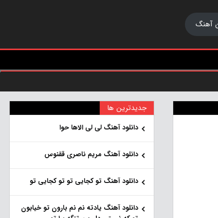
 آهنگ
جدیدترین ها
دانلود آهنگ لی لی الاها حوا
دانلود آهنگ مریم ناصری ققنوس
دانلود آهنگ تو کجایی تو تو کجایی تو
دانلود آهنگ یادته نم نم بارون تو خیابون