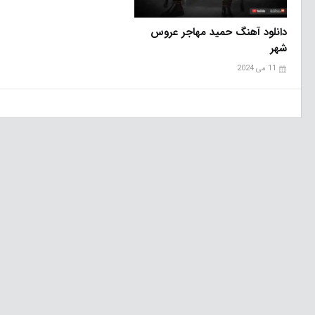
دانلود آهنگ حمید مهاجر عروس
شهر
11 می 2024