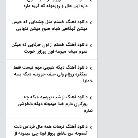
داره این حال و روزمونه که گریه داره
دانلود آهنگ خستم مثل چشمایی که خیس
میشن گهگاهی شبام صبح میشن تنهایی
دانلود آهنگ خستم از اون حرفایی که میگن
تموم میشه میرسه اون روزای خوبت
دانلود آهنگ دیگه هیچی مهم نیست فقط
میگذره روزام ولی حیف جوونیم دیگه بسه
خدایا
دانلود آهنگ از شب بپرسید میگه چه
روزگاری دارم خدا میدونه دیگه دلخوشی
ندارم
دانلود آهنگ ترسات همه مال فرداس دلت
آسمونه من عاشق پرواز فردا چی میمونه از