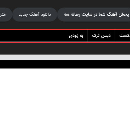
پخش آهنگ شما در سایت رسانه سه
دانلود آهنگ جدید
متن
دکست
دیس ترک
به زودی