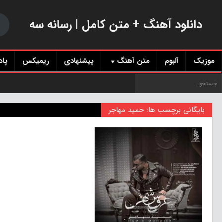
دانلود آهنگ + متن کامل | رسانه سه
موزیک
آلبوم
متن آهنگ
پیشنهادی
ریمیکس
پا
بایگانی برچسب ها: حمید مهاجر