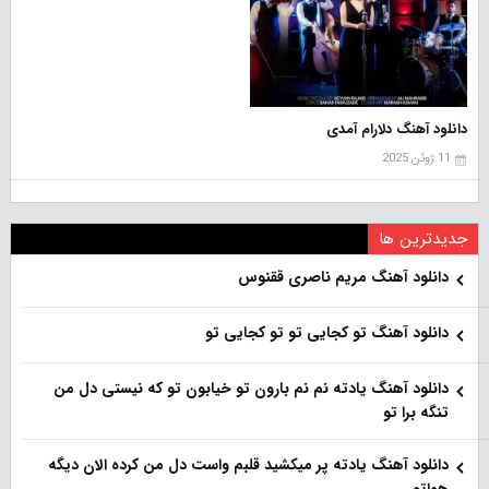
دانلود آهنگ دلارام آمدی
11 ژوئن 2025
جدیدترین ها
دانلود آهنگ مریم ناصری ققنوس
دانلود آهنگ تو کجایی تو تو کجایی تو
دانلود آهنگ یادته نم نم بارون تو خیابون تو که نیستی دل من
تنگه برا تو
دانلود آهنگ یادته پر میکشید قلبم واست دل من کرده الان دیگه