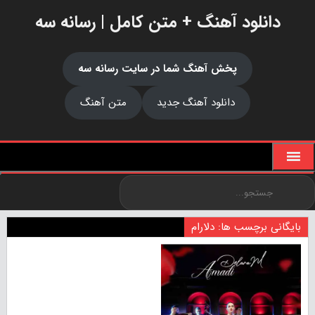
دانلود آهنگ + متن کامل | رسانه سه
پخش آهنگ شما در سایت رسانه سه
دانلود آهنگ جدید
متن آهنگ
بایگانی برچسب ها: دلارام