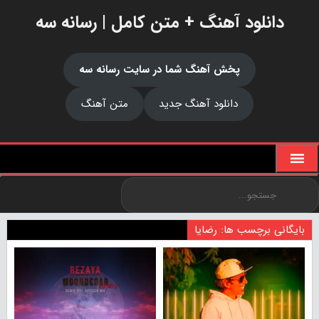
دانلود آهنگ + متن کامل | رسانه سه
پخش آهنگ شما در سایت رسانه سه
دانلود آهنگ جدید
متن آهنگ
بایگانی برچسب ها: رضایا