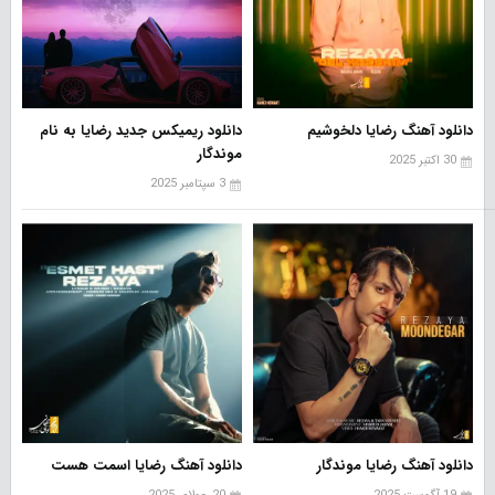
دانلود آهنگ رضایا دلخوشیم
دانلود ریمیکس جدید رضایا به نام
موندگار
30 اکتبر 2025
3 سپتامبر 2025
دانلود آهنگ رضایا موندگار
دانلود آهنگ رضایا اسمت هست