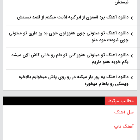
نیستش
دانلود آهنگ پره آسمون از ابر کیپه اذیت میکنم از قصد نیستش
دانلود آهنگ تو میتونی چون هنوز اون خوی بد رو داری تو میتونی
چون نبودت مود منو
دانلود آهنگ تو میتونی هنوز کنی تو دلم رو خالی کاش الان میشد
بگم خوبه همو داریم
دانلود آهنگ یه روز باز‌ میکنه در رو روی پاش میخوابم بالاخره
ویسکی رو باهام میخوره
مطالب مرتبط
سل آهنگ
آهنگ تاپ