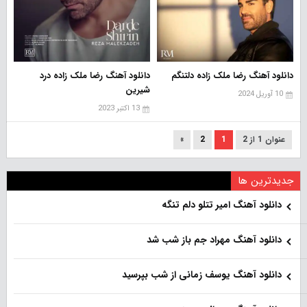
دانلود آهنگ رضا ملک زاده دلتنگم
دانلود آهنگ رضا ملک زاده درد
شیرین
10 آوریل 2024
13 اکتبر 2023
عنوان 1 از 2
1
2
»
جدیدترین ها
دانلود آهنگ امیر تتلو دلم تنگه
دانلود آهنگ مهراد جم باز شب شد
دانلود آهنگ یوسف زمانی از شب بپرسید