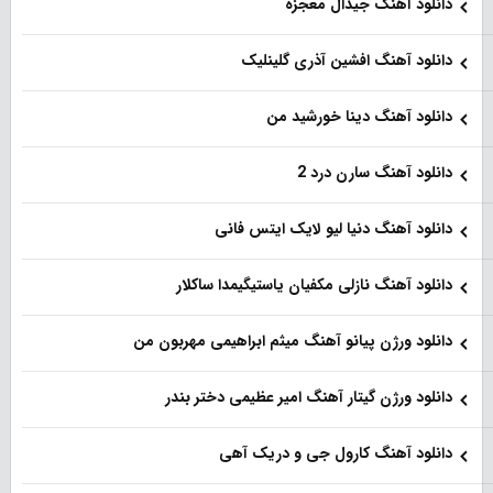
دانلود آهنگ جیدال معجزه
دانلود آهنگ افشین آذری گلینلیک
دانلود آهنگ دینا خورشید من
دانلود آهنگ سارن درد 2
دانلود آهنگ دنیا لیو لایک ایتس فانی
دانلود آهنگ نازلی مکفیان یاستیگیمدا ساکلار
دانلود ورژن پیانو آهنگ میثم ابراهیمی مهربون من
دانلود ورژن گیتار آهنگ امیر عظیمی دختر بندر
دانلود آهنگ کارول جی و دریک آهی