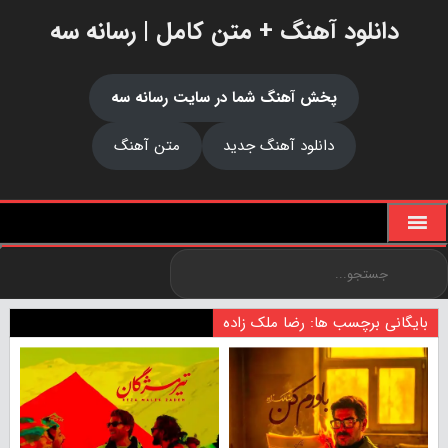
دانلود آهنگ + متن کامل | رسانه سه
پخش آهنگ شما در سایت رسانه سه
دانلود آهنگ جدید
متن آهنگ
بایگانی برچسب ها: رضا ملک زاده