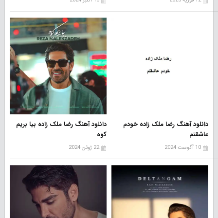
12 فوریه 2025
15 اکتبر 2024
دانلود آهنگ رضا ملک زاده خودم
دانلود آهنگ رضا ملک زاده بیا بریم
عاشقتم
کوه
10 آگوست 2024
22 ژوئن 2024