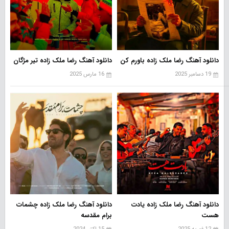
دانلود آهنگ رضا ملک زاده باورم کن
دانلود آهنگ رضا ملک زاده تیر مژگان
19 دسامبر 2025
16 مارس 2025
دانلود آهنگ رضا ملک زاده یادت
دانلود آهنگ رضا ملک زاده چشمات
هست
برام مقدسه