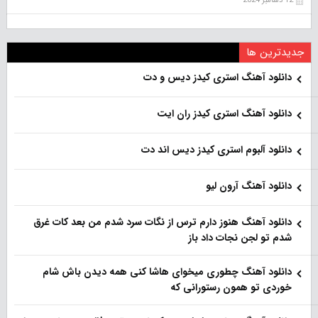
12 دسامبر 2024
جدیدترین ها
دانلود آهنگ استری کیدز دیس و دت
دانلود آهنگ استری کیدز ران ایت
دانلود آلبوم استری کیدز دیس اند دت
دانلود آهنگ آرون لیو
دانلود آهنگ هنو‌ز دارم ترس از نگات سرد شدم من بعد کات غرق
شدم تو لجن نجات داد باز
دانلود آهنگ چطوری میخوای هاشا کنی همه دیدن باش شام
خوردی تو همون رستورانی که