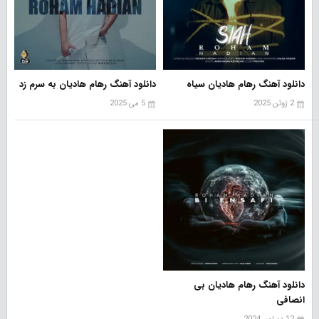
دانلود آهنگ رهام هادیان سیاه
دانلود آهنگ رهام هادیان به سرم زد
2 ژوئن 2025
5 می 2025
دانلود آهنگ رهام هادیان بی
انصافی