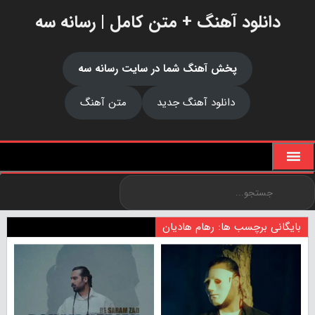
دانلود آهنگ + متن کامل | رسانه سه
پخش آهنگ شما در سایت رسانه سه
دانلود آهنگ جدید
متن آهنگ
بایگانی برچسب ها: رهام هادیان