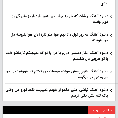
عادی
دانلود آهنگ چشات که خوابه چشا من هنوز تاره قرمز مثل گل رز
توی وانت
دانلود آهنگ یه روز قول داد بهم هوا منو داره الان هوا بارونیه دل
من طوفانه
دانلود آهنگ انگار دشمنی داری با من با تو که نمیجنگم کارماشو دادم
با تو هرچی دل شکستم
دانلود آهنگ هنوز پخش مونده موهات دور تختم تو خورشیدمی من
سیاره دور تو میگردم
دانلود آهنگ نباشی حتی حالمو از خودم نمیپرسم فقط تورو من وقتی
پاک کنم یکی یکی قرصم
مطالب مرتبط