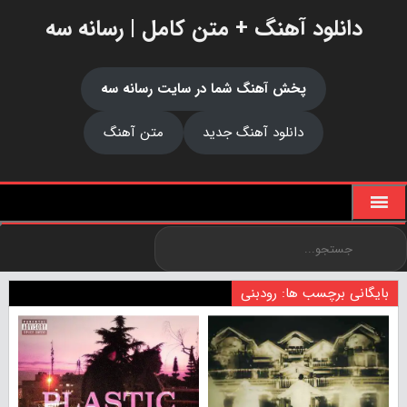
دانلود آهنگ + متن کامل | رسانه سه
پخش آهنگ شما در سایت رسانه سه
دانلود آهنگ جدید
متن آهنگ
بایگانی برچسب ها: رودبنی