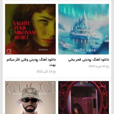
دانلود آهنگ رودبنی قصر یخی
دانلود آهنگ رودبنی وقتی فکر میکنم
بهت
20 فوریه 2024
24 اکتبر 2023