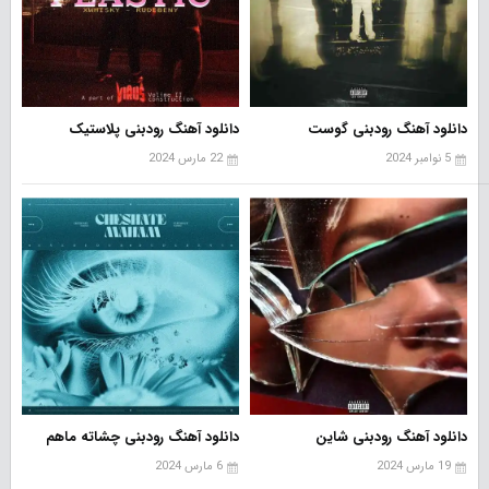
دانلود آهنگ رودبنی گوست
دانلود آهنگ رودبنی پلاستیک
5 نوامبر 2024
22 مارس 2024
دانلود آهنگ رودبنی شاین
دانلود آهنگ رودبنی چشاته ماهم
19 مارس 2024
6 مارس 2024