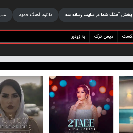
پخش آهنگ شما در سایت رسانه سه
دانلود آهنگ جدید
متن
دکست
دیس ترک
به زودی