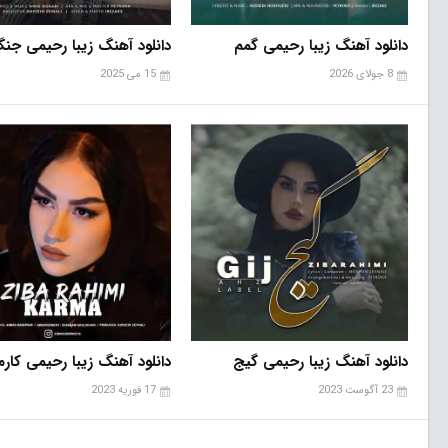
دانلود آهنگ زیبا رحیمی گمم
دانلود آهنگ زیبا رحیمی جن
8 جولای 2026
15 می 2025
دانلود آهنگ زیبا رحیمی گیج
دانلود آهنگ زیبا رحیمی کارم
23 آگوست 2023
17 فوریه 2023