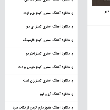
تبر
دانلود آهنگ استری کیدز وی اوت
دانلود آهنگ استری کیدز آی دو
دانلود آهنگ استری کیدز فارمینگ
دانلود آهنگ استری کیدز افتر یو
دانلود آهنگ استری کیدز دیس و دت
دانلود آهنگ استری کیدز ران ایت
دانلود آهنگ آرون لیو
دانلود آهنگ هنو‌ز دارم ترس از نگات سرد