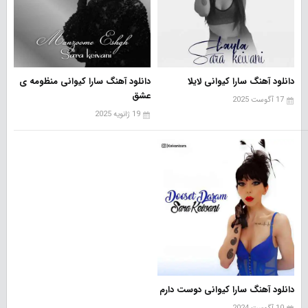
دانلود آهنگ سارا کیوانی لایلا
دانلود آهنگ سارا کیوانی منظومه ی
عشق
17 آگوست 2025
19 ژانویه 2025
دانلود آهنگ سارا کیوانی دوست دارم