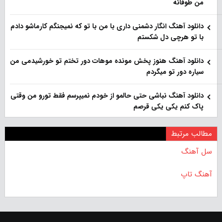
من طوفانه
دانلود آهنگ انگار دشمنی داری با من با تو که نمیجنگم کارماشو دادم
با تو هرچی دل شکستم
دانلود آهنگ هنوز پخش مونده موهات دور تختم تو خورشیدمی من
سیاره دور تو میگردم
دانلود آهنگ نباشی حتی حالمو از خودم نمیپرسم فقط تورو من وقتی
پاک کنم یکی یکی قرصم
مطالب مرتبط
سل آهنگ
آهنگ تاپ