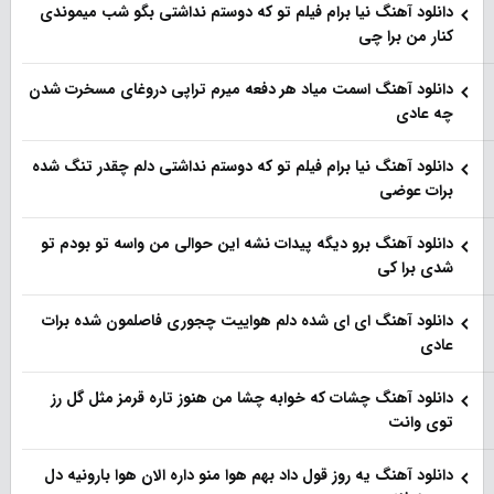
دانلود آهنگ نیا برام فیلم تو‌ که دوستم نداشتی بگو شب میموندی
کنار من برا چی
دانلود آهنگ اسمت میاد هر دفعه میرم تراپی دروغای مسخرت شدن
چه عادی
دانلود آهنگ نیا برام فیلم تو‌ که دوستم نداشتی دلم چقدر تنگ شده
برات عوضی
دانلود آهنگ برو دیگه پیدات نشه این حوالی من واسه تو‌ بودم تو
شدی برا کی
دانلود آهنگ ای ای شده دلم هواییت چجوری فاصلمون شده برات
عادی
دانلود آهنگ چشات که خوابه چشا من هنوز تاره قرمز مثل گل رز
توی وانت
دانلود آهنگ یه روز قول داد بهم هوا منو داره الان هوا بارونیه دل