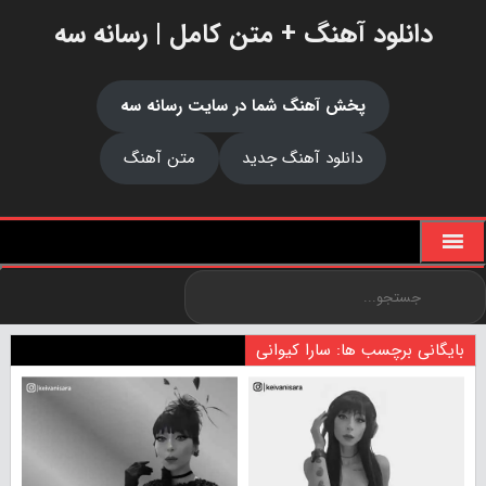
دانلود آهنگ + متن کامل | رسانه سه
پخش آهنگ شما در سایت رسانه سه
دانلود آهنگ جدید
متن آهنگ
بایگانی برچسب ها: سارا کیوانی