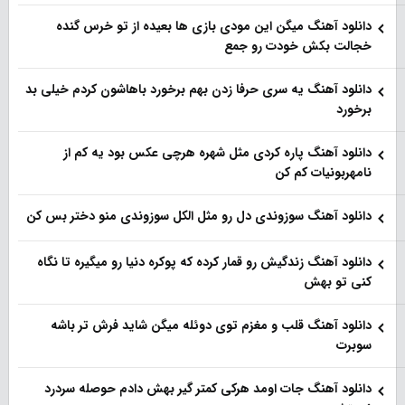
دانلود آهنگ میگن این مودی بازی ها بعیده از تو خرس گنده
خجالت بکش خودت رو جمع
دانلود آهنگ یه سری حرفا زدن بهم برخورد باهاشون کردم خیلی بد
برخورد
دانلود آهنگ پاره کردی مثل شهره هرچی عکس بود یه کم از
نامهربونیات کم کن
دانلود آهنگ سوزوندی دل رو مثل الکل سوزوندی منو دختر بس کن
دانلود آهنگ زندگیش رو قمار کرده که پوکره دنیا رو میگیره تا نگاه
کنی تو بهش
دانلود آهنگ قلب و مغزم توی دوئله میگن شاید فرش تر باشه
سوبرت
دانلود آهنگ جات اومد هرکی کمتر گیر بهش دادم حوصله سردرد