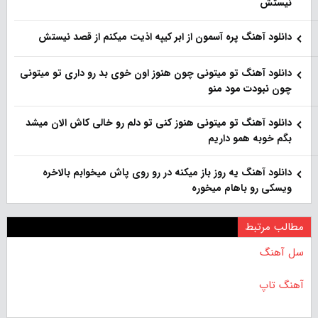
نیستش
دانلود آهنگ پره آسمون از ابر کیپه اذیت میکنم از قصد نیستش
دانلود آهنگ تو میتونی چون هنوز اون خوی بد رو داری تو میتونی
چون نبودت مود منو
دانلود آهنگ تو میتونی هنوز کنی تو دلم رو خالی کاش الان میشد
بگم خوبه همو داریم
دانلود آهنگ یه روز باز‌ میکنه در رو روی پاش میخوابم بالاخره
ویسکی رو باهام میخوره
مطالب مرتبط
سل آهنگ
آهنگ تاپ