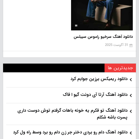
دانلود آهنگ سرخیو راموس سیبلس
31 آگوست 2025
جدیدترین ها
دانلود ریمیکس برزین جوابم کرد
دانلود آهنگ آرتا آی دونت گیو ا فاک
دانلود آهنگ تو فکرم یه خونه باهات گرفتم توش دوست داری
پسرت باشه شکلم
دانلود آهنگ دلم رو بردی دختر جر زن دلم رو برد وسط راه ول کرد