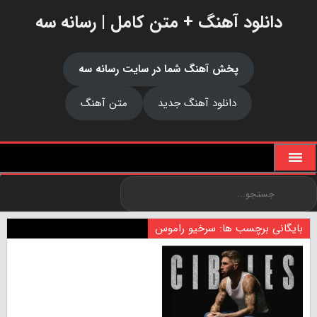
دانلود آهنگ + متن کامل | رسانه سه
پخش آهنگ شما در سایت رسانه سه
دانلود آهنگ جدید
متن آهنگ
بایگانی برچسب ها: سرخیو راموس