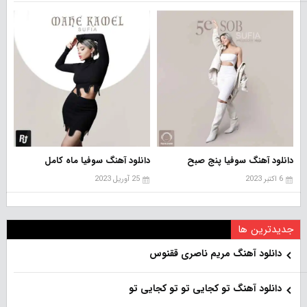
دانلود آهنگ سوفیا پنج صبح
دانلود آهنگ سوفیا ماه کامل
6 اکتبر 2023
25 آوریل 2023
جدیدترین ها
دانلود آهنگ مریم ناصری ققنوس
دانلود آهنگ تو کجایی تو تو کجایی تو