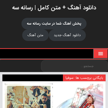
دانلود آهنگ + متن کامل | رسانه سه
پخش آهنگ شما در سایت رسانه سه
دانلود آهنگ جدید
متن آهنگ
بایگانی برچسب ها: سوفیا