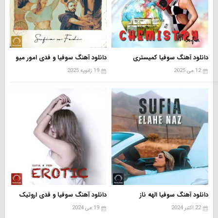
دانلود آهنگ سوفیا کمیستری
دانلود آهنگ سوفیا و فدی امور میو
12 می 2025
19 ژانویه 2025
دانلود آهنگ سوفیا الهه ناز
دانلود آهنگ سوفیا و فدی اروتیک
22 اکتبر 2024
19 می 2024