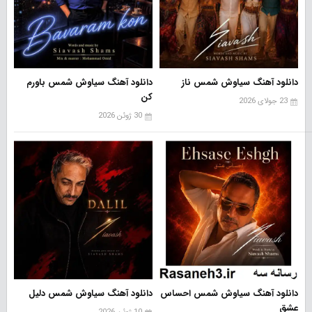
دانلود آهنگ سیاوش شمس ناز
دانلود آهنگ سیاوش شمس باورم
کن
23 جولای 2026
30 ژوئن 2026
دانلود آهنگ سیاوش شمس احساس
دانلود آهنگ سیاوش شمس دلیل
عشق