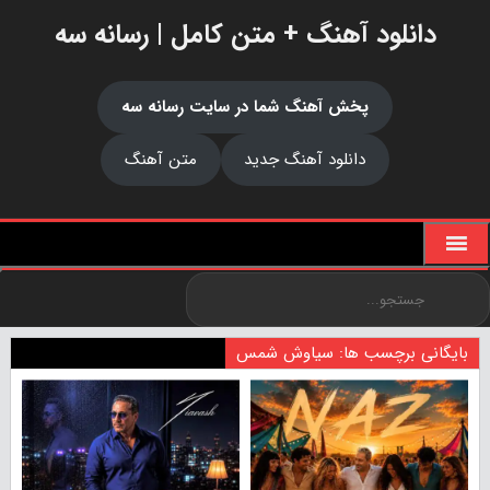
دانلود آهنگ + متن کامل | رسانه سه
پخش آهنگ شما در سایت رسانه سه
دانلود آهنگ جدید
متن آهنگ
بایگانی برچسب ها: سیاوش شمس