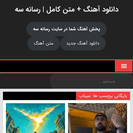
دانلود آهنگ + متن کامل | رسانه سه
پخش آهنگ شما در سایت رسانه سه
دانلود آهنگ جدید
متن آهنگ
بایگانی برچسب ها: سیناب