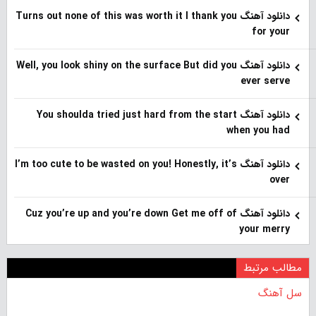
دانلود آهنگ Turns out none of this was worth it I thank you
for your
دانلود آهنگ Well, you look shiny on the surface But did you
ever serve
دانلود آهنگ You shoulda tried just hard from the start
when you had
دانلود آهنگ I’m too cute to be wasted on you! Honestly, it’s
over
دانلود آهنگ Cuz you’re up and you’re down Get me off of
your merry
مطالب مرتبط
سل آهنگ