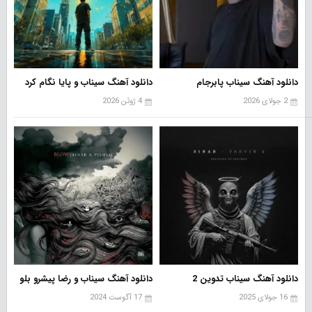
دانلود آهنگ سیناب پابرجام
دانلود آهنگ سیناب و پایا نگام کرد
2 جولای 2026
4 ژوئن 2026
دانلود آهنگ سیناب تدوین 2
دانلود آهنگ سیناب و رضا پیشرو بلو
16 جولای 2025
17 آگوست 2024