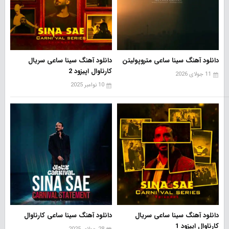
دانلود آهنگ سینا ساعی متروپولیتن
دانلود آهنگ سینا ساعی سریال
کارناوال اپیزود 2
11 جولای 2026
10 نوامبر 2025
دانلود آهنگ سینا ساعی سریال
دانلود آهنگ سینا ساعی کارناوال
کارناوال اپیزود 1