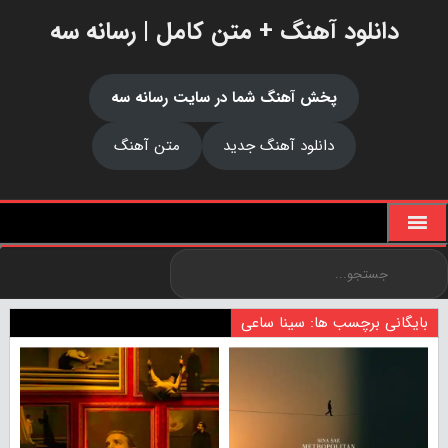
دانلود آهنگ + متن کامل | رسانه سه
پخش آهنگ شما در سایت رسانه سه
دانلود آهنگ جدید
متن آهنگ
بایگانی برچسب ها: سینا ساعی