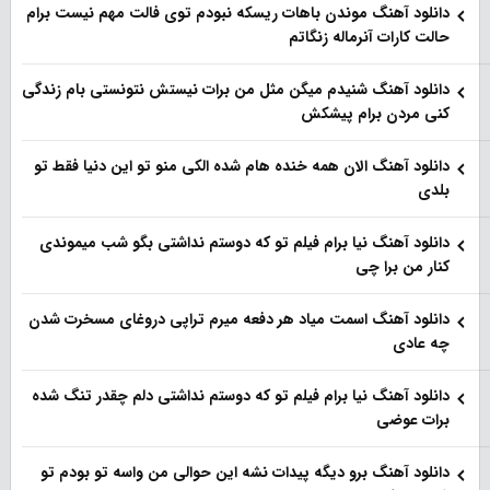
دانلود آهنگ موندن باهات ریسکه نبودم توی فالت مهم نیست برام
حالت کارات آنرماله زنگاتم
دانلود آهنگ شنیدم میگن مثل من برات نیستش نتونستی بام زندگی
کنی مردن برام پیشکش
دانلود آهنگ الان همه خنده هام شده الکی منو تو این دنیا فقط تو
بلدی
دانلود آهنگ نیا برام فیلم تو‌ که دوستم نداشتی بگو شب میموندی
کنار من برا چی
دانلود آهنگ اسمت میاد هر دفعه میرم تراپی دروغای مسخرت شدن
چه عادی
دانلود آهنگ نیا برام فیلم تو‌ که دوستم نداشتی دلم چقدر تنگ شده
برات عوضی
دانلود آهنگ برو دیگه پیدات نشه این حوالی من واسه تو‌ بودم تو