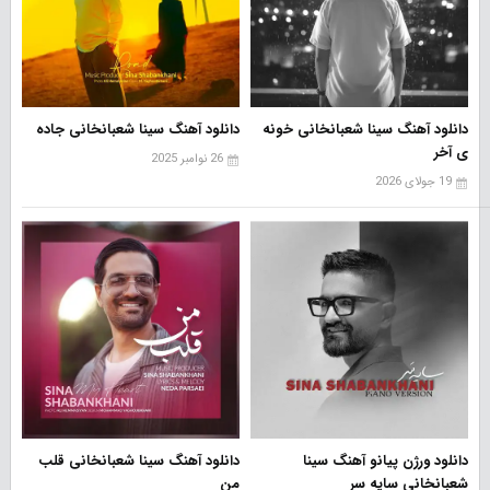
دانلود آهنگ سینا شعبانخانی خونه
دانلود آهنگ سینا شعبانخانی جاده
ی آخر
26 نوامبر 2025
19 جولای 2026
دانلود ورژن پیانو آهنگ سینا
دانلود آهنگ سینا شعبانخانی قلب
شعبانخانی سایه سر
من