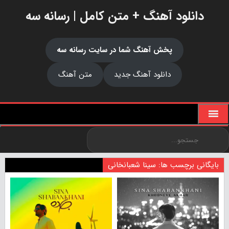
دانلود آهنگ + متن کامل | رسانه سه
پخش آهنگ شما در سایت رسانه سه
دانلود آهنگ جدید
متن آهنگ
بایگانی برچسب ها: سینا شعبانخانی