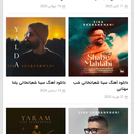
11 اکتبر 2025
16 جولای 2025
دانلود آهنگ سینا شعبانخانی شب
دانلود آهنگ سینا شعبانخانی یلدا
مهتابی
10 دسامبر 2024
21 فوریه 2025