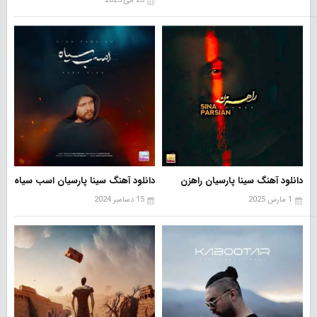
23 می 2025
دانلود آهنگ سینا پارسیان راهزن
دانلود آهنگ سینا پارسیان اسب سیاه
1 مارس 2025
15 دسامبر 2024