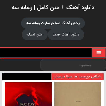
دانلود آهنگ + متن کامل | رسانه سه
پخش آهنگ شما در سایت رسانه سه
دانلود آهنگ جدید
متن آهنگ
بایگانی برچسب ها: سینا پارسیان