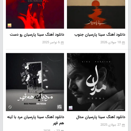
دانلود آهنگ سینا پارسیان جنوب
دانلود آهنگ سینا پارسیان رو دست
18 جولای 2026
6 نوامبر 2025
دانلود آهنگ سینا پارسیان مدال
دانلود آهنگ سینا پارسیان مرد با آینه
هم قهر
27 جولای 2025