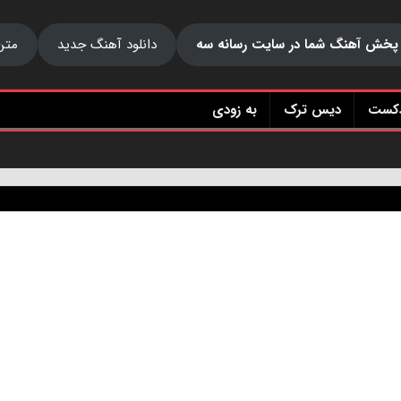
پخش آهنگ شما در سایت رسانه سه
دانلود آهنگ جدید
متن
دکست
دیس ترک
به زودی