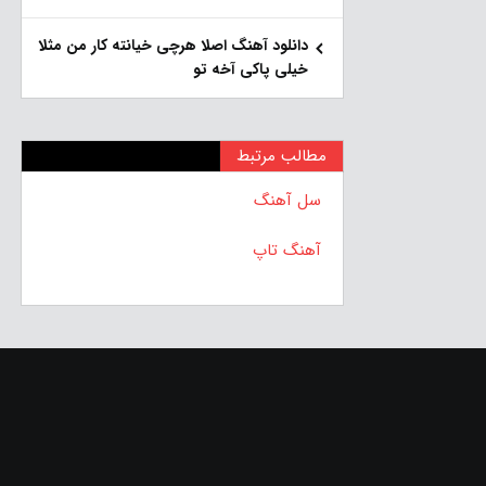
دانلود آهنگ اصلا هرچی خیانته کار من مثلا
خیلی پاکی آخه تو
مطالب مرتبط
سل آهنگ
آهنگ تاپ