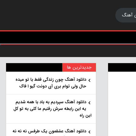
 آهنگ
جدیدترین ها
دانلود آهنگ چون زندگی فقط با تو میده
حال ولی توام بری آی دونت گیو ا فاک
دانلود آهنگ سپردیم به باد با همه شدیم
یه این رابطه سرش رفتیم ما کلی به تو کل
این راه
دانلود آهنگ عشقمون یک طرفس نه نه نه