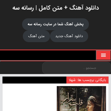
دانلود آهنگ + متن کامل | رسانه سه
پخش آهنگ شما در سایت رسانه سه
دانلود آهنگ جدید
متن آهنگ
بایگانی برچسب ها: شهلا