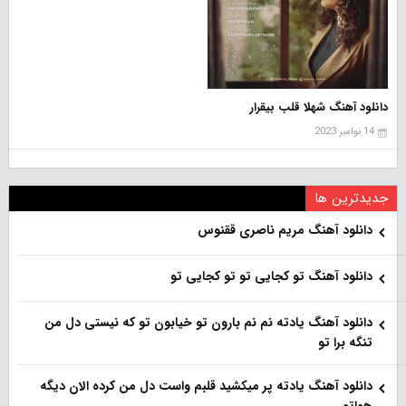
دانلود آهنگ شهلا قلب بیقرار
14 نوامبر 2023
جدیدترین ها
دانلود آهنگ مریم ناصری ققنوس
دانلود آهنگ تو کجایی تو تو کجایی تو
دانلود آهنگ یادته نم نم بارون تو خیابون تو که نیستی دل من
تنگه برا تو
دانلود آهنگ یادته پر میکشید قلبم واست دل من کرده الان دیگه