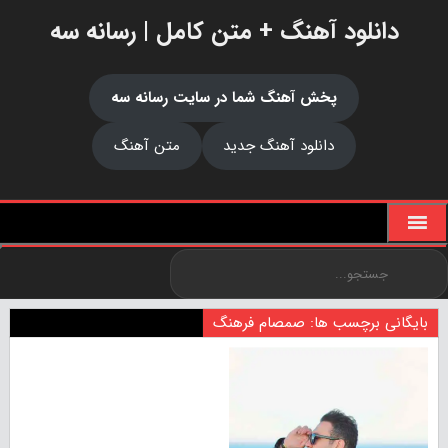
دانلود آهنگ + متن کامل | رسانه سه
پخش آهنگ شما در سایت رسانه سه
دانلود آهنگ جدید
متن آهنگ
بایگانی برچسب ها: صمصام فرهنگ