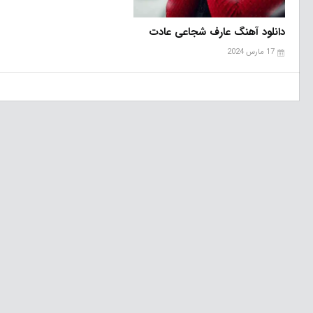
دانلود آهنگ عارف شجاعی عادت
17 مارس 2024