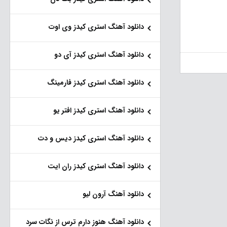
دانلود آهنگ استری کیدز وی اوت
دانلود آهنگ استری کیدز آی دو
دانلود آهنگ استری کیدز فارمینگ
دانلود آهنگ استری کیدز افتر یو
دانلود آهنگ استری کیدز دیس و دت
دانلود آهنگ استری کیدز ران ایت
دانلود آهنگ آرون لیو
دانلود آهنگ هنو‌ز دارم ترس از نگات سرد