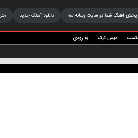
پخش آهنگ شما در سایت رسانه سه
دانلود آهنگ جدید
متن
دکست
دیس ترک
به زودی