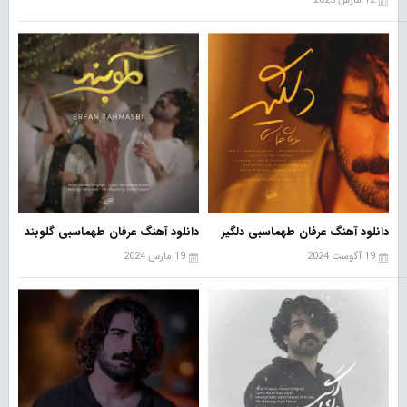
12 مارس 2025
دانلود آهنگ عرفان طهماسبی دلگیر
دانلود آهنگ عرفان طهماسبی گلوبند
19 آگوست 2024
19 مارس 2024