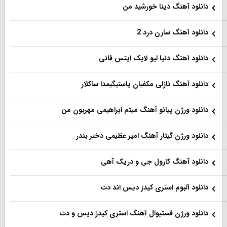
دانلود آهنگ دینا خورشید من
دانلود آهنگ سارن درد 2
دانلود آهنگ دنیا لیو لایک ایتس فانی
دانلود آهنگ نازلی مکفیان یاستیگیمدا ساکلار
دانلود ورژن پیانو آهنگ میثم ابراهیمی مهربون من
دانلود ورژن گیتار آهنگ امیر عظیمی دختر بندر
دانلود آهنگ کارول جی و دریک آهی
دانلود آلبوم استری کیدز دیس اند دت
دانلود ورژن فستیوال آهنگ استری کیدز دیس و دت