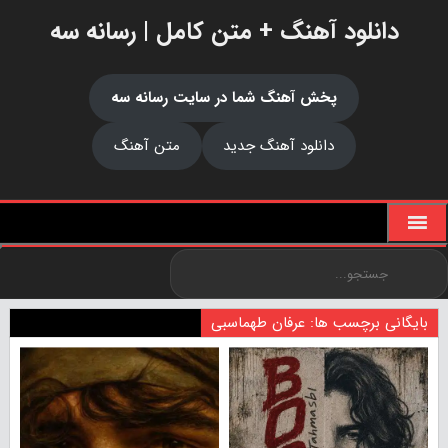
دانلود آهنگ + متن کامل | رسانه سه
پخش آهنگ شما در سایت رسانه سه
دانلود آهنگ جدید
متن آهنگ
بایگانی برچسب ها: عرفان طهماسبی