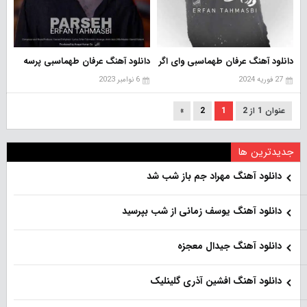
دانلود آهنگ عرفان طهماسبی وای اگر
دانلود آهنگ عرفان طهماسبی پرسه
27 فوریه 2024
6 نوامبر 2023
عنوان 1 از 2
1
2
»
جدیدترین ها
دانلود آهنگ مهراد جم باز شب شد
دانلود آهنگ یوسف زمانی از شب بپرسید
دانلود آهنگ جیدال معجزه
دانلود آهنگ افشین آذری گلینلیک