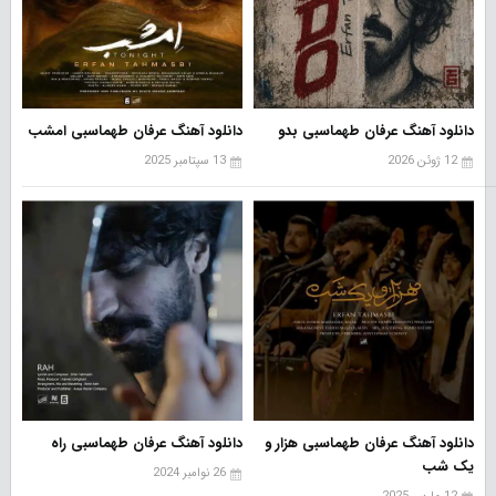
دانلود آهنگ عرفان طهماسبی بدو
دانلود آهنگ عرفان طهماسبی امشب
12 ژوئن 2026
13 سپتامبر 2025
دانلود آهنگ عرفان طهماسبی هزار و
دانلود آهنگ عرفان طهماسبی راه
یک شب
26 نوامبر 2024