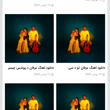
15 نوامبر 2025
15 نوامبر 2025
دانلود آهنگ عرفان تو د سی
دانلود آهنگ عرفان د پوئتس چیمبر
15 نوامبر 2025
15 نوامبر 2025