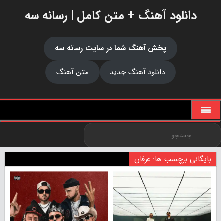
دانلود آهنگ + متن کامل | رسانه سه
پخش آهنگ شما در سایت رسانه سه
دانلود آهنگ جدید
متن آهنگ
بایگانی برچسب ها: عرفان