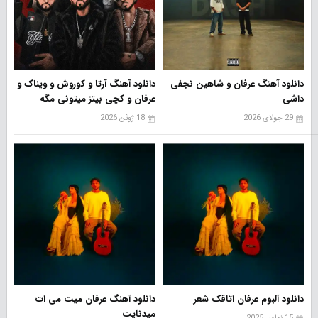
دانلود آهنگ عرفان و شاهین نجفی
دانلود آهنگ آرتا و کوروش و ویناک و
داشی
عرفان و کچی بیتز میتونی مگه
29 جولای 2026
18 ژوئن 2026
دانلود آلبوم عرفان اتاقک شعر
دانلود آهنگ عرفان میت می ات
میدنایت